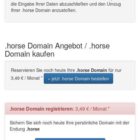
die Eingabe Ihrer Daten abzuschließen und den Umzug
Ihrer .horse Domain anzustoßen.
.horse Domain Angebot / .horse
Domain kaufen
Reservieren Sie noch heute Ihre
.horse Domain
für nur
3,49 € / Monat *
» jetzt .horse Domain bestellen
.horse Domain registrieren
: 3,49 € / Monat *
Sichern Sie sich noch heute Ihre persönliche Domain mit der
Endung
.horse