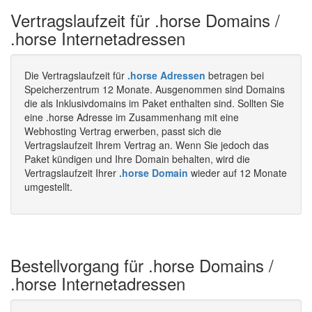
Vertragslaufzeit für .horse Domains /
.horse Internetadressen
Die Vertragslaufzeit für
.horse Adressen
betragen bei
Speicherzentrum 12 Monate. Ausgenommen sind Domains
die als Inklusivdomains im Paket enthalten sind. Sollten Sie
eine .horse Adresse im Zusammenhang mit eine
Webhosting Vertrag erwerben, passt sich die
Vertragslaufzeit Ihrem Vertrag an. Wenn Sie jedoch das
Paket kündigen und Ihre Domain behalten, wird die
Vertragslaufzeit Ihrer
.horse Domain
wieder auf 12 Monate
umgestellt.
Bestellvorgang für .horse Domains /
.horse Internetadressen