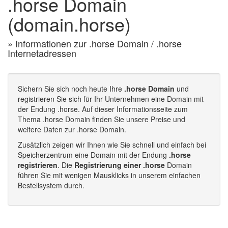
.horse Domain
(domain.horse)
» Informationen zur .horse Domain / .horse
Internetadressen
Sichern Sie sich noch heute Ihre
.horse Domain
und
registrieren Sie sich für Ihr Unternehmen eine Domain mit
der Endung .horse. Auf dieser Informationsseite zum
Thema .horse Domain finden Sie unsere Preise und
weitere Daten zur .horse Domain.
Zusätzlich zeigen wir Ihnen wie Sie schnell und einfach bei
Speicherzentrum eine Domain mit der Endung
.horse
registrieren
. Die
Registrierung einer .horse
Domain
führen Sie mit wenigen Mausklicks in unserem einfachen
Bestellsystem durch.