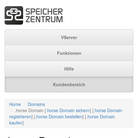
VServer
Funktionen
Hilfe
Kundenbereich
Home
Domains
.horse Domain [
.horse Domain sichern
] [
.horse Domain
registrieren
] [
.horse Domain bestellen
] [
.horse Domain
kaufen
]