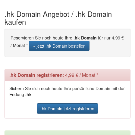
.hk Domain Angebot / .hk Domain
kaufen
Reservieren Sie noch heute Ihre
.hk Domain
für nur 4,99 €
/ Monat *
» jetzt .hk Domain bestellen
.hk Domain registrieren
: 4,99 € / Monat *
Sichern Sie sich noch heute Ihre persönliche Domain mit der
Endung
.hk
.hk Domain jetzt registrieren