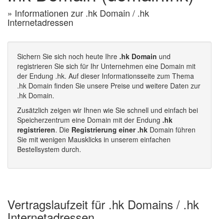
» Informationen zur .hk Domain / .hk
Internetadressen
Sichern Sie sich noch heute Ihre
.hk Domain
und
registrieren Sie sich für Ihr Unternehmen eine Domain mit
der Endung .hk. Auf dieser Informationsseite zum Thema
.hk Domain finden Sie unsere Preise und weitere Daten zur
.hk Domain.
Zusätzlich zeigen wir Ihnen wie Sie schnell und einfach bei
Speicherzentrum eine Domain mit der Endung
.hk
registrieren
. Die
Registrierung einer .hk
Domain führen
Sie mit wenigen Mausklicks in unserem einfachen
Bestellsystem durch.
Vertragslaufzeit für .hk Domains / .hk
Internetadressen