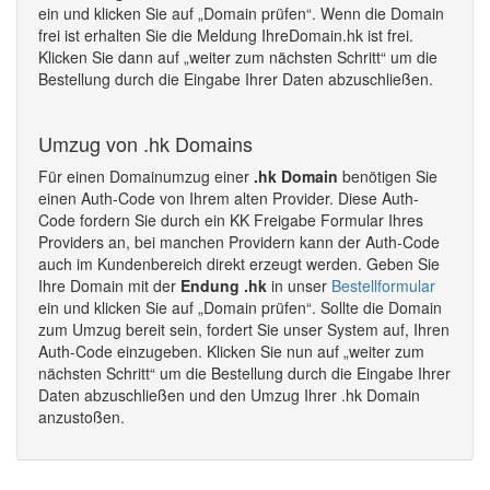
ein und klicken Sie auf „Domain prüfen“. Wenn die Domain
frei ist erhalten Sie die Meldung IhreDomain.hk ist frei.
Klicken Sie dann auf „weiter zum nächsten Schritt“ um die
Bestellung durch die Eingabe Ihrer Daten abzuschließen.
Umzug von .hk Domains
Für einen Domainumzug einer
.hk Domain
benötigen Sie
einen Auth-Code von Ihrem alten Provider. Diese Auth-
Code fordern Sie durch ein KK Freigabe Formular Ihres
Providers an, bei manchen Providern kann der Auth-Code
auch im Kundenbereich direkt erzeugt werden. Geben Sie
Ihre Domain mit der
Endung .hk
in unser
Bestellformular
ein und klicken Sie auf „Domain prüfen“. Sollte die Domain
zum Umzug bereit sein, fordert Sie unser System auf, Ihren
Auth-Code einzugeben. Klicken Sie nun auf „weiter zum
nächsten Schritt“ um die Bestellung durch die Eingabe Ihrer
Daten abzuschließen und den Umzug Ihrer .hk Domain
anzustoßen.