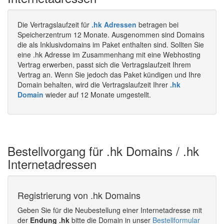
Die Vertragslaufzeit für
.hk Adressen
betragen bei
Speicherzentrum 12 Monate. Ausgenommen sind Domains
die als Inklusivdomains im Paket enthalten sind. Sollten Sie
eine .hk Adresse im Zusammenhang mit eine Webhosting
Vertrag erwerben, passt sich die Vertragslaufzeit Ihrem
Vertrag an. Wenn Sie jedoch das Paket kündigen und Ihre
Domain behalten, wird die Vertragslaufzeit Ihrer
.hk
Domain
wieder auf 12 Monate umgestellt.
Bestellvorgang für .hk Domains / .hk
Internetadressen
Registrierung von .hk Domains
Geben Sie für die Neubestellung einer Internetadresse mit
der
Endung .hk
bitte die Domain in unser
Bestellformular