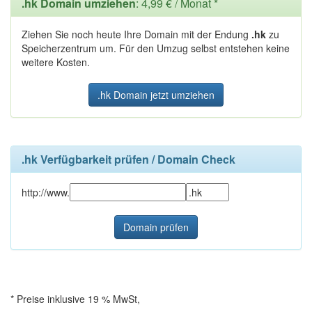
.hk Domain umziehen
: 4,99 € / Monat *
Ziehen Sie noch heute Ihre Domain mit der Endung
.hk
zu
Speicherzentrum um. Für den Umzug selbst entstehen keine
weitere Kosten.
.hk Domain jetzt umziehen
.hk Verfügbarkeit prüfen / Domain Check
http://www.
* Preise inklusive 19 % MwSt,