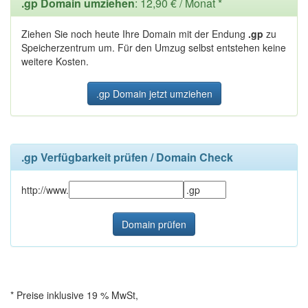
.gp Domain umziehen
: 12,90 € / Monat *
Ziehen Sie noch heute Ihre Domain mit der Endung
.gp
zu
Speicherzentrum um. Für den Umzug selbst entstehen keine
weitere Kosten.
.gp Domain jetzt umziehen
.gp Verfügbarkeit prüfen / Domain Check
http://www.
* Preise inklusive 19 % MwSt,