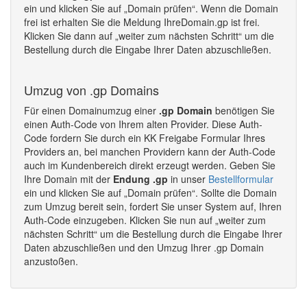
ein und klicken Sie auf „Domain prüfen“. Wenn die Domain
frei ist erhalten Sie die Meldung IhreDomain.gp ist frei.
Klicken Sie dann auf „weiter zum nächsten Schritt“ um die
Bestellung durch die Eingabe Ihrer Daten abzuschließen.
Umzug von .gp Domains
Für einen Domainumzug einer
.gp Domain
benötigen Sie
einen Auth-Code von Ihrem alten Provider. Diese Auth-
Code fordern Sie durch ein KK Freigabe Formular Ihres
Providers an, bei manchen Providern kann der Auth-Code
auch im Kundenbereich direkt erzeugt werden. Geben Sie
Ihre Domain mit der
Endung .gp
in unser
Bestellformular
ein und klicken Sie auf „Domain prüfen“. Sollte die Domain
zum Umzug bereit sein, fordert Sie unser System auf, Ihren
Auth-Code einzugeben. Klicken Sie nun auf „weiter zum
nächsten Schritt“ um die Bestellung durch die Eingabe Ihrer
Daten abzuschließen und den Umzug Ihrer .gp Domain
anzustoßen.