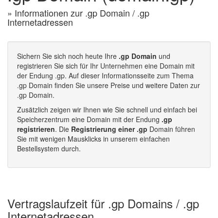
» Informationen zur .gp Domain / .gp
Internetadressen
Sichern Sie sich noch heute Ihre
.gp Domain
und
registrieren Sie sich für Ihr Unternehmen eine Domain mit
der Endung .gp. Auf dieser Informationsseite zum Thema
.gp Domain finden Sie unsere Preise und weitere Daten zur
.gp Domain.
Zusätzlich zeigen wir Ihnen wie Sie schnell und einfach bei
Speicherzentrum eine Domain mit der Endung
.gp
registrieren
. Die
Registrierung einer .gp
Domain führen
Sie mit wenigen Mausklicks in unserem einfachen
Bestellsystem durch.
Vertragslaufzeit für .gp Domains / .gp
Internetadressen