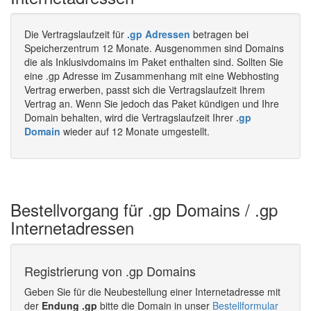
Die Vertragslaufzeit für
.gp Adressen
betragen bei
Speicherzentrum 12 Monate. Ausgenommen sind Domains
die als Inklusivdomains im Paket enthalten sind. Sollten Sie
eine .gp Adresse im Zusammenhang mit eine Webhosting
Vertrag erwerben, passt sich die Vertragslaufzeit Ihrem
Vertrag an. Wenn Sie jedoch das Paket kündigen und Ihre
Domain behalten, wird die Vertragslaufzeit Ihrer
.gp
Domain
wieder auf 12 Monate umgestellt.
Bestellvorgang für .gp Domains / .gp
Internetadressen
Registrierung von .gp Domains
Geben Sie für die Neubestellung einer Internetadresse mit
der
Endung .gp
bitte die Domain in unser
Bestellformular