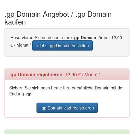
.gp Domain Angebot / .gp Domain
kaufen
Reservieren Sie noch heute Ihre
.gp Domain
für nur 12,90
€ / Monat *
» jetzt .gp Domain bestellen
.gp Domain registrieren
: 12,90 € / Monat *
Sichern Sie sich noch heute Ihre persönliche Domain mit der
Endung
.gp
.gp Domain jetzt registrieren