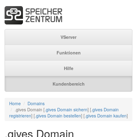
VServer
Funktionen
Hilfe
Kundenbereich
Home
Domains
.gives Domain [
.gives Domain sichern
] [
.gives Domain
registrieren
] [
.gives Domain bestellen
] [
.gives Domain kaufen
]
.gives Domain