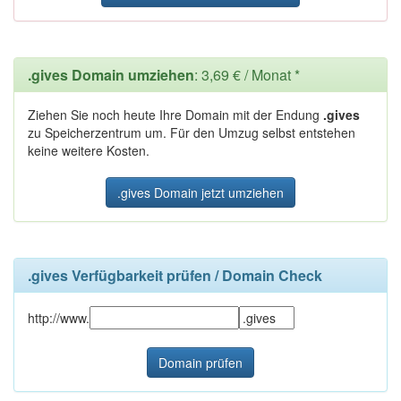
.gives Domain umziehen
: 3,69 € / Monat *
Ziehen Sie noch heute Ihre Domain mit der Endung
.gives
zu Speicherzentrum um. Für den Umzug selbst entstehen
keine weitere Kosten.
.gives Domain jetzt umziehen
.gives Verfügbarkeit prüfen / Domain Check
http://www.