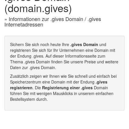
(domain.gives)
» Informationen zur .gives Domain / .gives
Internetadressen
Sichern Sie sich noch heute Ihre
.gives Domain
und
registrieren Sie sich für Ihr Unternehmen eine Domain mit
der Endung .gives. Auf dieser Informationsseite zum
Thema .gives Domain finden Sie unsere Preise und weitere
Daten zur .gives Domain.
Zusätzlich zeigen wir Ihnen wie Sie schnell und einfach bei
Speicherzentrum eine Domain mit der Endung
.gives
registrieren
. Die
Registrierung einer .gives
Domain
führen Sie mit wenigen Mausklicks in unserem einfachen
Bestellsystem durch.