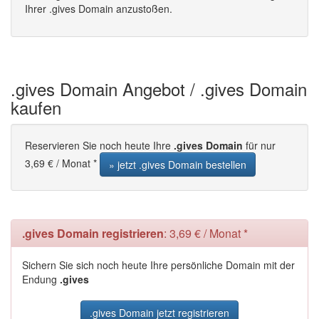
Ihrer .gives Domain anzustoßen.
.gives Domain Angebot / .gives Domain
kaufen
Reservieren Sie noch heute Ihre
.gives Domain
für nur
3,69 € / Monat *
» jetzt .gives Domain bestellen
.gives Domain registrieren
: 3,69 € / Monat *
Sichern Sie sich noch heute Ihre persönliche Domain mit der
Endung
.gives
.gives Domain jetzt registrieren