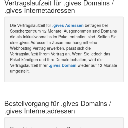
Vertragslaufzeit für .gives Domains /
.gives Internetadressen
Die Vertragslaufzeit für
.gives Adressen
betragen bei
Speicherzentrum 12 Monate. Ausgenommen sind Domains
die als Inklusivdomains im Paket enthalten sind. Sollten Sie
eine .gives Adresse im Zusammenhang mit eine
Webhosting Vertrag erwerben, passt sich die
Vertragslaufzeit Ihrem Vertrag an. Wenn Sie jedoch das
Paket kündigen und Ihre Domain behalten, wird die
Vertragslaufzeit Ihrer
.gives Domain
wieder auf 12 Monate
umgestellt.
Bestellvorgang für .gives Domains /
.gives Internetadressen