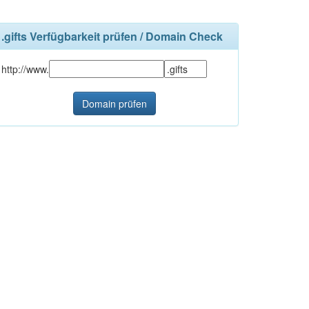
.gifts Verfügbarkeit prüfen / Domain Check
http://www.