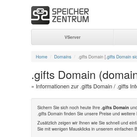
VServer
Home
Domains
.gifts Domain [
.gifts Domain si
.gifts Domain (domain.
» Informationen zur .gifts Domain / .gifts I
Sichern Sie sich noch heute Ihre
.gifts Domain
und
.gifts Domain finden Sie unsere Preise und weitere 
Zusätzlich zeigen wir Ihnen wie Sie schnell und e
Sie mit wenigen Mausklicks in unserem einfachen B