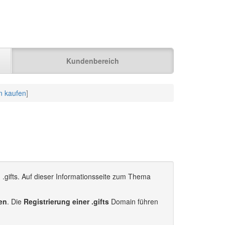
Kundenbereich
n kaufen
]
 .gifts. Auf dieser Informationsseite zum Thema
ren
. Die
Registrierung einer .gifts
Domain führen