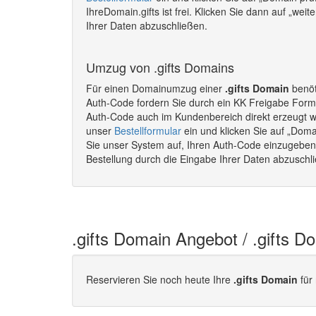
IhreDomain.gifts ist frei. Klicken Sie dann auf „wei
Ihrer Daten abzuschließen.
Umzug von .gifts Domains
Für einen Domainumzug einer
.gifts Domain
benöt
Auth-Code fordern Sie durch ein KK Freigabe Formu
Auth-Code auch im Kundenbereich direkt erzeugt 
unser
Bestellformular
ein und klicken Sie auf „Doma
Sie unser System auf, Ihren Auth-Code einzugeben. 
Bestellung durch die Eingabe Ihrer Daten abzusch
.gifts Domain Angebot / .gifts D
Reservieren Sie noch heute Ihre
.gifts Domain
für 