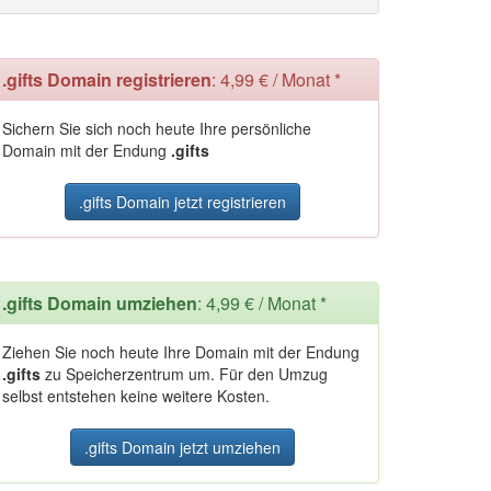
.gifts Domain registrieren
: 4,99 € / Monat *
Sichern Sie sich noch heute Ihre persönliche
Domain mit der Endung
.gifts
.gifts Domain jetzt registrieren
.gifts Domain umziehen
: 4,99 € / Monat *
Ziehen Sie noch heute Ihre Domain mit der Endung
.gifts
zu Speicherzentrum um. Für den Umzug
selbst entstehen keine weitere Kosten.
.gifts Domain jetzt umziehen