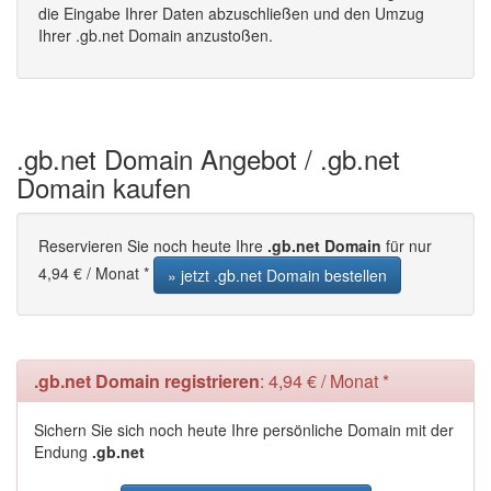
die Eingabe Ihrer Daten abzuschließen und den Umzug
Ihrer .gb.net Domain anzustoßen.
.gb.net Domain Angebot / .gb.net
Domain kaufen
Reservieren Sie noch heute Ihre
.gb.net Domain
für nur
4,94 € / Monat *
» jetzt .gb.net Domain bestellen
.gb.net Domain registrieren
: 4,94 € / Monat *
Sichern Sie sich noch heute Ihre persönliche Domain mit der
Endung
.gb.net