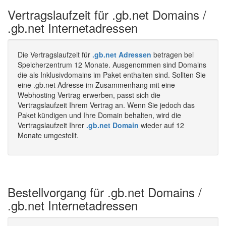
Vertragslaufzeit für .gb.net Domains /
.gb.net Internetadressen
Die Vertragslaufzeit für
.gb.net Adressen
betragen bei
Speicherzentrum 12 Monate. Ausgenommen sind Domains
die als Inklusivdomains im Paket enthalten sind. Sollten Sie
eine .gb.net Adresse im Zusammenhang mit eine
Webhosting Vertrag erwerben, passt sich die
Vertragslaufzeit Ihrem Vertrag an. Wenn Sie jedoch das
Paket kündigen und Ihre Domain behalten, wird die
Vertragslaufzeit Ihrer
.gb.net Domain
wieder auf 12
Monate umgestellt.
Bestellvorgang für .gb.net Domains /
.gb.net Internetadressen