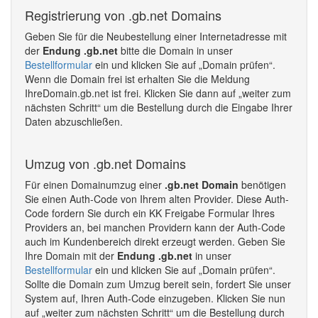
Registrierung von .gb.net Domains
Geben Sie für die Neubestellung einer Internetadresse mit
der
Endung .gb.net
bitte die Domain in unser
Bestellformular
ein und klicken Sie auf „Domain prüfen“.
Wenn die Domain frei ist erhalten Sie die Meldung
IhreDomain.gb.net ist frei. Klicken Sie dann auf „weiter zum
nächsten Schritt“ um die Bestellung durch die Eingabe Ihrer
Daten abzuschließen.
Umzug von .gb.net Domains
Für einen Domainumzug einer
.gb.net Domain
benötigen
Sie einen Auth-Code von Ihrem alten Provider. Diese Auth-
Code fordern Sie durch ein KK Freigabe Formular Ihres
Providers an, bei manchen Providern kann der Auth-Code
auch im Kundenbereich direkt erzeugt werden. Geben Sie
Ihre Domain mit der
Endung .gb.net
in unser
Bestellformular
ein und klicken Sie auf „Domain prüfen“.
Sollte die Domain zum Umzug bereit sein, fordert Sie unser
System auf, Ihren Auth-Code einzugeben. Klicken Sie nun
auf „weiter zum nächsten Schritt“ um die Bestellung durch