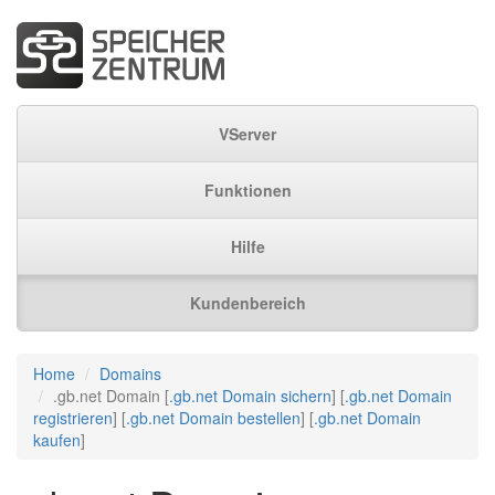
VServer
Funktionen
Hilfe
Kundenbereich
Home
Domains
.gb.net Domain [
.gb.net Domain sichern
] [
.gb.net Domain
registrieren
] [
.gb.net Domain bestellen
] [
.gb.net Domain
kaufen
]