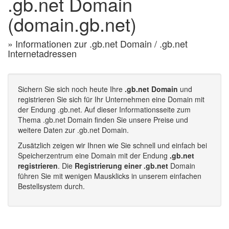
.gb.net Domain
(domain.gb.net)
» Informationen zur .gb.net Domain / .gb.net
Internetadressen
Sichern Sie sich noch heute Ihre
.gb.net Domain
und
registrieren Sie sich für Ihr Unternehmen eine Domain mit
der Endung .gb.net. Auf dieser Informationsseite zum
Thema .gb.net Domain finden Sie unsere Preise und
weitere Daten zur .gb.net Domain.
Zusätzlich zeigen wir Ihnen wie Sie schnell und einfach bei
Speicherzentrum eine Domain mit der Endung
.gb.net
registrieren
. Die
Registrierung einer .gb.net
Domain
führen Sie mit wenigen Mausklicks in unserem einfachen
Bestellsystem durch.