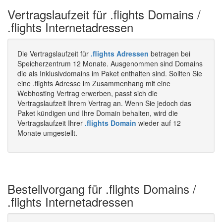
Vertragslaufzeit für .flights Domains /
.flights Internetadressen
Die Vertragslaufzeit für
.flights Adressen
betragen bei
Speicherzentrum 12 Monate. Ausgenommen sind Domains
die als Inklusivdomains im Paket enthalten sind. Sollten Sie
eine .flights Adresse im Zusammenhang mit eine
Webhosting Vertrag erwerben, passt sich die
Vertragslaufzeit Ihrem Vertrag an. Wenn Sie jedoch das
Paket kündigen und Ihre Domain behalten, wird die
Vertragslaufzeit Ihrer
.flights Domain
wieder auf 12
Monate umgestellt.
Bestellvorgang für .flights Domains /
.flights Internetadressen