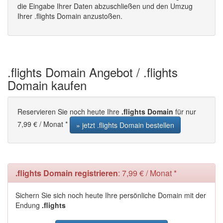
die Eingabe Ihrer Daten abzuschließen und den Umzug
Ihrer .flights Domain anzustoßen.
.flights Domain Angebot / .flights
Domain kaufen
Reservieren Sie noch heute Ihre
.flights Domain
für nur
7,99 € / Monat *
» jetzt .flights Domain bestellen
.flights Domain registrieren
: 7,99 € / Monat *
Sichern Sie sich noch heute Ihre persönliche Domain mit der
Endung
.flights