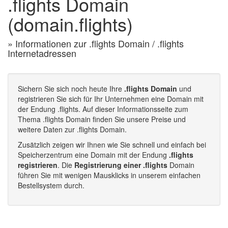
.flights Domain
(domain.flights)
» Informationen zur .flights Domain / .flights
Internetadressen
Sichern Sie sich noch heute Ihre
.flights Domain
und
registrieren Sie sich für Ihr Unternehmen eine Domain mit
der Endung .flights. Auf dieser Informationsseite zum
Thema .flights Domain finden Sie unsere Preise und
weitere Daten zur .flights Domain.
Zusätzlich zeigen wir Ihnen wie Sie schnell und einfach bei
Speicherzentrum eine Domain mit der Endung
.flights
registrieren
. Die
Registrierung einer .flights
Domain
führen Sie mit wenigen Mausklicks in unserem einfachen
Bestellsystem durch.