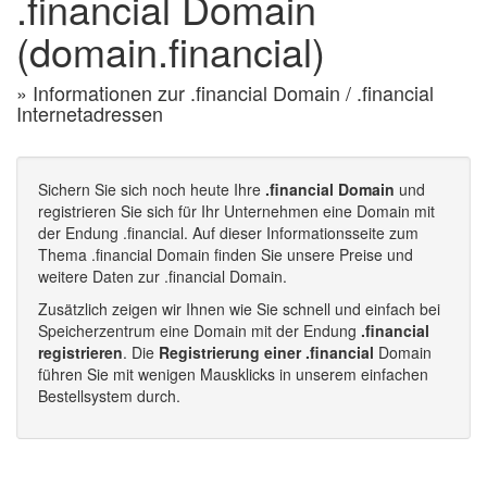
.financial Domain
(domain.financial)
» Informationen zur .financial Domain / .financial
Internetadressen
Sichern Sie sich noch heute Ihre
.financial Domain
und
registrieren Sie sich für Ihr Unternehmen eine Domain mit
der Endung .financial. Auf dieser Informationsseite zum
Thema .financial Domain finden Sie unsere Preise und
weitere Daten zur .financial Domain.
Zusätzlich zeigen wir Ihnen wie Sie schnell und einfach bei
Speicherzentrum eine Domain mit der Endung
.financial
registrieren
. Die
Registrierung einer .financial
Domain
führen Sie mit wenigen Mausklicks in unserem einfachen
Bestellsystem durch.