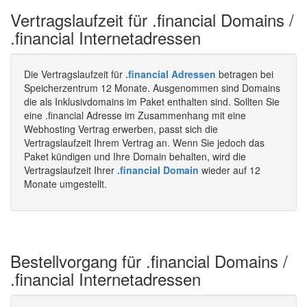
Vertragslaufzeit für .financial Domains /
.financial Internetadressen
Die Vertragslaufzeit für
.financial Adressen
betragen bei
Speicherzentrum 12 Monate. Ausgenommen sind Domains
die als Inklusivdomains im Paket enthalten sind. Sollten Sie
eine .financial Adresse im Zusammenhang mit eine
Webhosting Vertrag erwerben, passt sich die
Vertragslaufzeit Ihrem Vertrag an. Wenn Sie jedoch das
Paket kündigen und Ihre Domain behalten, wird die
Vertragslaufzeit Ihrer
.financial Domain
wieder auf 12
Monate umgestellt.
Bestellvorgang für .financial Domains /
.financial Internetadressen