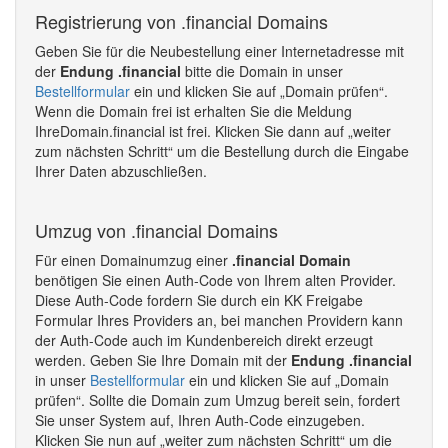
Registrierung von .financial Domains
Geben Sie für die Neubestellung einer Internetadresse mit
der
Endung .financial
bitte die Domain in unser
Bestellformular
ein und klicken Sie auf „Domain prüfen“.
Wenn die Domain frei ist erhalten Sie die Meldung
IhreDomain.financial ist frei. Klicken Sie dann auf „weiter
zum nächsten Schritt“ um die Bestellung durch die Eingabe
Ihrer Daten abzuschließen.
Umzug von .financial Domains
Für einen Domainumzug einer
.financial Domain
benötigen Sie einen Auth-Code von Ihrem alten Provider.
Diese Auth-Code fordern Sie durch ein KK Freigabe
Formular Ihres Providers an, bei manchen Providern kann
der Auth-Code auch im Kundenbereich direkt erzeugt
werden. Geben Sie Ihre Domain mit der
Endung .financial
in unser
Bestellformular
ein und klicken Sie auf „Domain
prüfen“. Sollte die Domain zum Umzug bereit sein, fordert
Sie unser System auf, Ihren Auth-Code einzugeben.
Klicken Sie nun auf „weiter zum nächsten Schritt“ um die