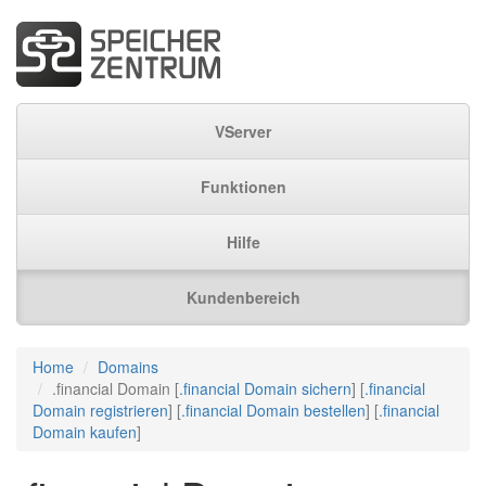
VServer
Funktionen
Hilfe
Kundenbereich
Home
Domains
.financial Domain [
.financial Domain sichern
] [
.financial
Domain registrieren
] [
.financial Domain bestellen
] [
.financial
Domain kaufen
]