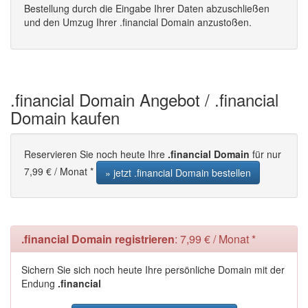
Bestellung durch die Eingabe Ihrer Daten abzuschließen
und den Umzug Ihrer .financial Domain anzustoßen.
.financial Domain Angebot / .financial
Domain kaufen
Reservieren Sie noch heute Ihre
.financial Domain
für nur
7,99 € / Monat *
» jetzt .financial Domain bestellen
.financial Domain registrieren
: 7,99 € / Monat *
Sichern Sie sich noch heute Ihre persönliche Domain mit der
Endung
.financial