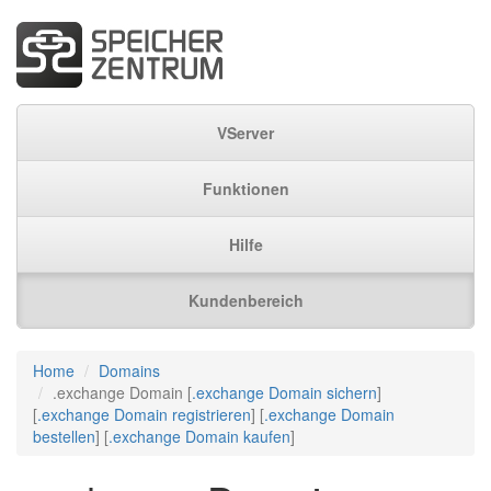
VServer
Funktionen
Hilfe
Kundenbereich
Home
Domains
.exchange Domain [
.exchange Domain sichern
]
[
.exchange Domain registrieren
] [
.exchange Domain
bestellen
] [
.exchange Domain kaufen
]