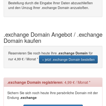
Bestellung durch die Eingabe Ihrer Daten abzuschließen
und den Umzug Ihrer .exchange Domain anzustoßen.
.exchange Domain Angebot / .exchange
Domain kaufen
Reservieren Sie noch heute Ihre
.exchange Domain
für
nur 4,99 € / Monat *
» jetzt .exchange Domain bestellen
.exchange Domain registrieren
: 4,99 € / Monat *
Sichern Sie sich noch heute Ihre persönliche Domain mit der
Endung
.exchange