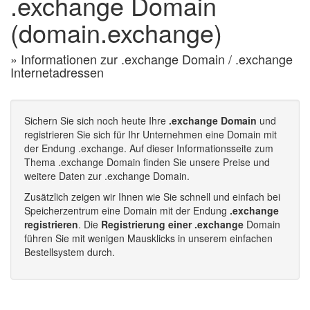
.exchange Domain
(domain.exchange)
» Informationen zur .exchange Domain / .exchange
Internetadressen
Sichern Sie sich noch heute Ihre
.exchange Domain
und
registrieren Sie sich für Ihr Unternehmen eine Domain mit
der Endung .exchange. Auf dieser Informationsseite zum
Thema .exchange Domain finden Sie unsere Preise und
weitere Daten zur .exchange Domain.
Zusätzlich zeigen wir Ihnen wie Sie schnell und einfach bei
Speicherzentrum eine Domain mit der Endung
.exchange
registrieren
. Die
Registrierung einer .exchange
Domain
führen Sie mit wenigen Mausklicks in unserem einfachen
Bestellsystem durch.