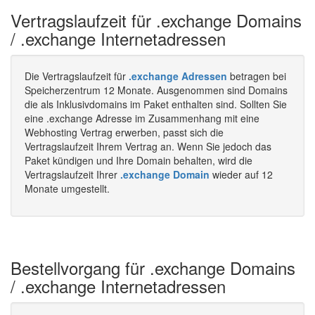
Vertragslaufzeit für .exchange Domains
/ .exchange Internetadressen
Die Vertragslaufzeit für
.exchange Adressen
betragen bei
Speicherzentrum 12 Monate. Ausgenommen sind Domains
die als Inklusivdomains im Paket enthalten sind. Sollten Sie
eine .exchange Adresse im Zusammenhang mit eine
Webhosting Vertrag erwerben, passt sich die
Vertragslaufzeit Ihrem Vertrag an. Wenn Sie jedoch das
Paket kündigen und Ihre Domain behalten, wird die
Vertragslaufzeit Ihrer
.exchange Domain
wieder auf 12
Monate umgestellt.
Bestellvorgang für .exchange Domains
/ .exchange Internetadressen