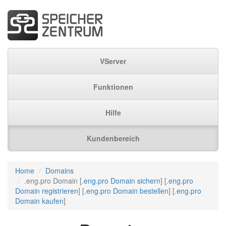
VServer
Funktionen
Hilfe
Kundenbereich
Home
Domains
.eng.pro Domain [
.eng.pro Domain sichern
] [
.eng.pro
Domain registrieren
] [
.eng.pro Domain bestellen
] [
.eng.pro
Domain kaufen
]