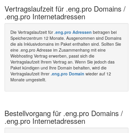
Vertragslaufzeit für .eng.pro Domains /
.eng.pro Internetadressen
Die Vertragslaufzeit für
.eng.pro Adressen
betragen bei
Speicherzentrum 12 Monate. Ausgenommen sind Domains
die als Inklusivdomains im Paket enthalten sind. Sollten Sie
eine .eng.pro Adresse im Zusammenhang mit eine
Webhosting Vertrag erwerben, passt sich die
Vertragslaufzeit Ihrem Vertrag an. Wenn Sie jedoch das
Paket kündigen und Ihre Domain behalten, wird die
Vertragslaufzeit Ihrer
.eng.pro Domain
wieder auf 12
Monate umgestellt.
Bestellvorgang für .eng.pro Domains /
.eng.pro Internetadressen