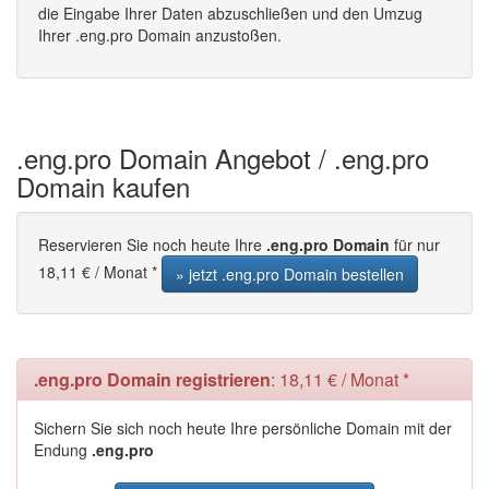
die Eingabe Ihrer Daten abzuschließen und den Umzug
Ihrer .eng.pro Domain anzustoßen.
.eng.pro Domain Angebot / .eng.pro
Domain kaufen
Reservieren Sie noch heute Ihre
.eng.pro Domain
für nur
18,11 € / Monat *
» jetzt .eng.pro Domain bestellen
.eng.pro Domain registrieren
: 18,11 € / Monat *
Sichern Sie sich noch heute Ihre persönliche Domain mit der
Endung
.eng.pro