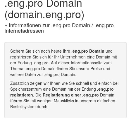
.eng.pro Domain
(domain.eng.pro)
» Informationen zur .eng.pro Domain / .eng.pro
Internetadressen
Sichern Sie sich noch heute Ihre
.eng.pro Domain
und
registrieren Sie sich für Ihr Unternehmen eine Domain mit
der Endung .eng.pro. Auf dieser Informationsseite zum
Thema .eng.pro Domain finden Sie unsere Preise und
weitere Daten zur .eng.pro Domain.
Zusätzlich zeigen wir Ihnen wie Sie schnell und einfach bei
Speicherzentrum eine Domain mit der Endung
.eng.pro
registrieren
. Die
Registrierung einer .eng.pro
Domain
führen Sie mit wenigen Mausklicks in unserem einfachen
Bestellsystem durch.