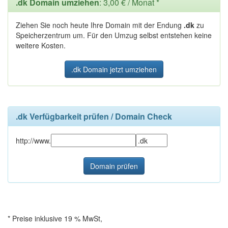
.dk Domain umziehen
: 3,00 € / Monat *
Ziehen Sie noch heute Ihre Domain mit der Endung
.dk
zu
Speicherzentrum um. Für den Umzug selbst entstehen keine
weitere Kosten.
.dk Domain jetzt umziehen
.dk Verfügbarkeit prüfen / Domain Check
http://www.
* Preise inklusive 19 % MwSt,