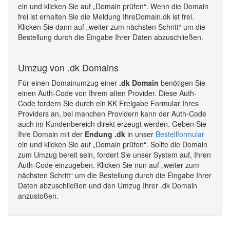
ein und klicken Sie auf „Domain prüfen“. Wenn die Domain
frei ist erhalten Sie die Meldung IhreDomain.dk ist frei.
Klicken Sie dann auf „weiter zum nächsten Schritt“ um die
Bestellung durch die Eingabe Ihrer Daten abzuschließen.
Umzug von .dk Domains
Für einen Domainumzug einer
.dk Domain
benötigen Sie
einen Auth-Code von Ihrem alten Provider. Diese Auth-
Code fordern Sie durch ein KK Freigabe Formular Ihres
Providers an, bei manchen Providern kann der Auth-Code
auch im Kundenbereich direkt erzeugt werden. Geben Sie
Ihre Domain mit der
Endung .dk
in unser
Bestellformular
ein und klicken Sie auf „Domain prüfen“. Sollte die Domain
zum Umzug bereit sein, fordert Sie unser System auf, Ihren
Auth-Code einzugeben. Klicken Sie nun auf „weiter zum
nächsten Schritt“ um die Bestellung durch die Eingabe Ihrer
Daten abzuschließen und den Umzug Ihrer .dk Domain
anzustoßen.