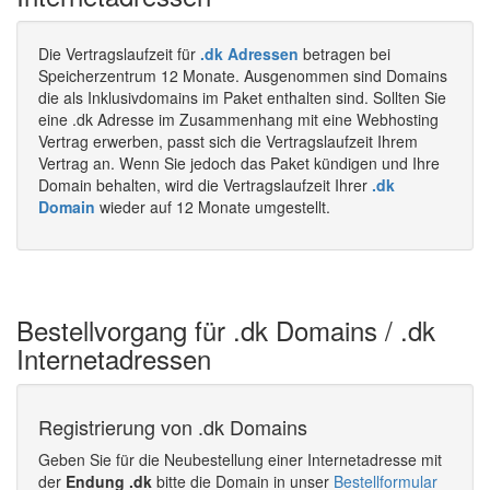
Die Vertragslaufzeit für
.dk Adressen
betragen bei
Speicherzentrum 12 Monate. Ausgenommen sind Domains
die als Inklusivdomains im Paket enthalten sind. Sollten Sie
eine .dk Adresse im Zusammenhang mit eine Webhosting
Vertrag erwerben, passt sich die Vertragslaufzeit Ihrem
Vertrag an. Wenn Sie jedoch das Paket kündigen und Ihre
Domain behalten, wird die Vertragslaufzeit Ihrer
.dk
Domain
wieder auf 12 Monate umgestellt.
Bestellvorgang für .dk Domains / .dk
Internetadressen
Registrierung von .dk Domains
Geben Sie für die Neubestellung einer Internetadresse mit
der
Endung .dk
bitte die Domain in unser
Bestellformular