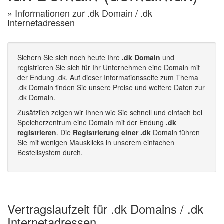
» Informationen zur .dk Domain / .dk
Internetadressen
Sichern Sie sich noch heute Ihre
.dk Domain
und
registrieren Sie sich für Ihr Unternehmen eine Domain mit
der Endung .dk. Auf dieser Informationsseite zum Thema
.dk Domain finden Sie unsere Preise und weitere Daten zur
.dk Domain.
Zusätzlich zeigen wir Ihnen wie Sie schnell und einfach bei
Speicherzentrum eine Domain mit der Endung
.dk
registrieren
. Die
Registrierung einer .dk
Domain führen
Sie mit wenigen Mausklicks in unserem einfachen
Bestellsystem durch.
Vertragslaufzeit für .dk Domains / .dk
Internetadressen