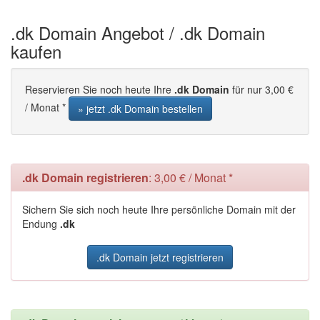
.dk Domain Angebot / .dk Domain
kaufen
Reservieren Sie noch heute Ihre
.dk Domain
für nur 3,00 €
/ Monat *
» jetzt .dk Domain bestellen
.dk Domain registrieren
: 3,00 € / Monat *
Sichern Sie sich noch heute Ihre persönliche Domain mit der
Endung
.dk
.dk Domain jetzt registrieren