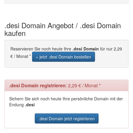
.desi Domain Angebot / .desi Domain
kaufen
Reservieren Sie noch heute Ihre
.desi Domain
für nur 2,29
€ / Monat *
» jetzt .desi Domain bestellen
.desi Domain registrieren
: 2,29 € / Monat *
Sichern Sie sich noch heute Ihre persönliche Domain mit der
Endung
.desi
.desi Domain jetzt registrieren