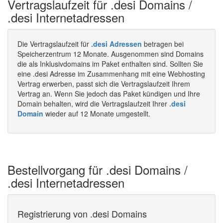
Vertragslaufzeit für .desi Domains /
.desi Internetadressen
Die Vertragslaufzeit für
.desi Adressen
betragen bei
Speicherzentrum 12 Monate. Ausgenommen sind Domains
die als Inklusivdomains im Paket enthalten sind. Sollten Sie
eine .desi Adresse im Zusammenhang mit eine Webhosting
Vertrag erwerben, passt sich die Vertragslaufzeit Ihrem
Vertrag an. Wenn Sie jedoch das Paket kündigen und Ihre
Domain behalten, wird die Vertragslaufzeit Ihrer
.desi
Domain
wieder auf 12 Monate umgestellt.
Bestellvorgang für .desi Domains /
.desi Internetadressen
Registrierung von .desi Domains