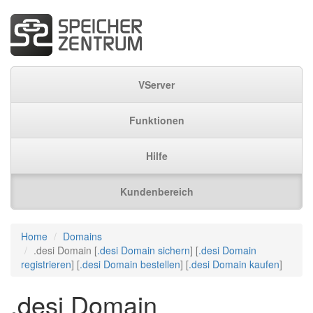
VServer
Funktionen
Hilfe
Kundenbereich
Home
Domains
.desi Domain [
.desi Domain sichern
] [
.desi Domain
registrieren
] [
.desi Domain bestellen
] [
.desi Domain kaufen
]
.desi Domain