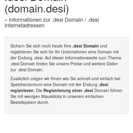
(domain.desi)
» Informationen zur .desi Domain / .desi
Internetadressen
Sichern Sie sich noch heute Ihre
.desi Domain
und
registrieren Sie sich für Ihr Unternehmen eine Domain mit
der Endung .desi. Auf dieser Informationsseite zum Thema
.desi Domain finden Sie unsere Preise und weitere Daten
zur .desi Domain.
Zusätzlich zeigen wir Ihnen wie Sie schnell und einfach bei
Speicherzentrum eine Domain mit der Endung
.desi
registrieren
. Die
Registrierung einer .desi
Domain führen
Sie mit wenigen Mausklicks in unserem einfachen
Bestellsystem durch.