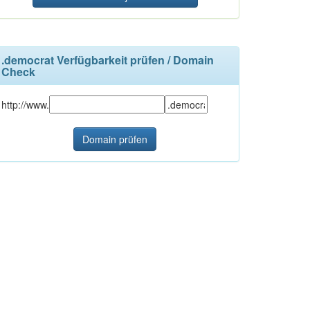
.democrat Verfügbarkeit prüfen / Domain
Check
http://www.