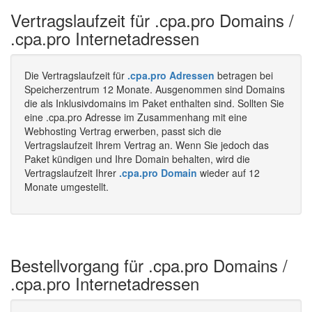
Vertragslaufzeit für .cpa.pro Domains /
.cpa.pro Internetadressen
Die Vertragslaufzeit für
.cpa.pro Adressen
betragen bei
Speicherzentrum 12 Monate. Ausgenommen sind Domains
die als Inklusivdomains im Paket enthalten sind. Sollten Sie
eine .cpa.pro Adresse im Zusammenhang mit eine
Webhosting Vertrag erwerben, passt sich die
Vertragslaufzeit Ihrem Vertrag an. Wenn Sie jedoch das
Paket kündigen und Ihre Domain behalten, wird die
Vertragslaufzeit Ihrer
.cpa.pro Domain
wieder auf 12
Monate umgestellt.
Bestellvorgang für .cpa.pro Domains /
.cpa.pro Internetadressen