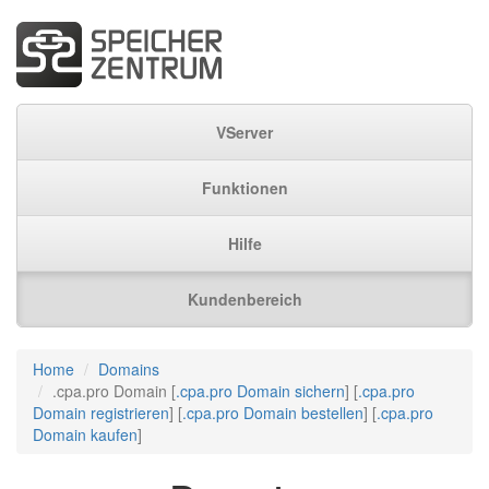
VServer
Funktionen
Hilfe
Kundenbereich
Home
Domains
.cpa.pro Domain [
.cpa.pro Domain sichern
] [
.cpa.pro
Domain registrieren
] [
.cpa.pro Domain bestellen
] [
.cpa.pro
Domain kaufen
]