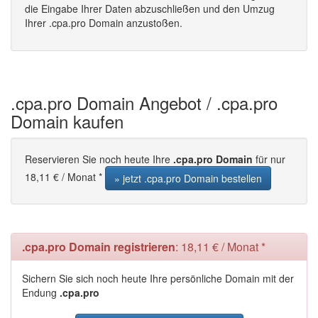
die Eingabe Ihrer Daten abzuschließen und den Umzug
Ihrer .cpa.pro Domain anzustoßen.
.cpa.pro Domain Angebot / .cpa.pro
Domain kaufen
Reservieren Sie noch heute Ihre
.cpa.pro Domain
für nur
18,11 € / Monat *
» jetzt .cpa.pro Domain bestellen
.cpa.pro Domain registrieren
: 18,11 € / Monat *
Sichern Sie sich noch heute Ihre persönliche Domain mit der
Endung
.cpa.pro