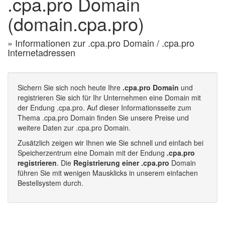
.cpa.pro Domain
(domain.cpa.pro)
» Informationen zur .cpa.pro Domain / .cpa.pro
Internetadressen
Sichern Sie sich noch heute Ihre
.cpa.pro Domain
und
registrieren Sie sich für Ihr Unternehmen eine Domain mit
der Endung .cpa.pro. Auf dieser Informationsseite zum
Thema .cpa.pro Domain finden Sie unsere Preise und
weitere Daten zur .cpa.pro Domain.
Zusätzlich zeigen wir Ihnen wie Sie schnell und einfach bei
Speicherzentrum eine Domain mit der Endung
.cpa.pro
registrieren
. Die
Registrierung einer .cpa.pro
Domain
führen Sie mit wenigen Mausklicks in unserem einfachen
Bestellsystem durch.