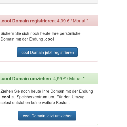
.cool Domain registrieren
: 4,99 € / Monat *
Sichern Sie sich noch heute Ihre persönliche
Domain mit der Endung
.cool
.cool Domain jetzt registrieren
.cool Domain umziehen
: 4,99 € / Monat *
Ziehen Sie noch heute Ihre Domain mit der Endung
.cool
zu Speicherzentrum um. Für den Umzug
selbst entstehen keine weitere Kosten.
.cool Domain jetzt umziehen