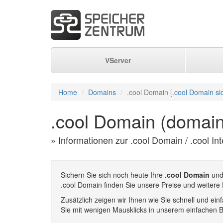
VServer
Home
Domains
.cool Domain [
.cool Domain si
.cool Domain (domain
» Informationen zur .cool Domain / .cool In
Sichern Sie sich noch heute Ihre
.cool Domain
und 
.cool Domain finden Sie unsere Preise und weitere
Zusätzlich zeigen wir Ihnen wie Sie schnell und e
Sie mit wenigen Mausklicks in unserem einfachen B