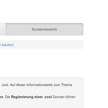
Kundenbereich
n kaufen
]
 .cool. Auf dieser Informationsseite zum Thema
ren
. Die
Registrierung einer .cool
Domain führen