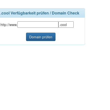
.cool Verfügbarkeit prüfen / Domain Check
http://www.