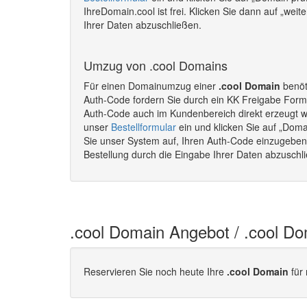
IhreDomain.cool ist frei. Klicken Sie dann auf „wei
Ihrer Daten abzuschließen.
Umzug von .cool Domains
Für einen Domainumzug einer
.cool Domain
benöt
Auth-Code fordern Sie durch ein KK Freigabe Formu
Auth-Code auch im Kundenbereich direkt erzeugt 
unser
Bestellformular
ein und klicken Sie auf „Doma
Sie unser System auf, Ihren Auth-Code einzugeben. 
Bestellung durch die Eingabe Ihrer Daten abzusch
.cool Domain Angebot / .cool D
Reservieren Sie noch heute Ihre
.cool Domain
für 