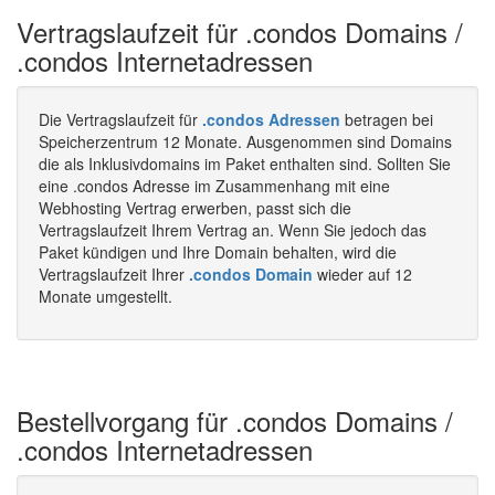
Vertragslaufzeit für .condos Domains /
.condos Internetadressen
Die Vertragslaufzeit für
.condos Adressen
betragen bei
Speicherzentrum 12 Monate. Ausgenommen sind Domains
die als Inklusivdomains im Paket enthalten sind. Sollten Sie
eine .condos Adresse im Zusammenhang mit eine
Webhosting Vertrag erwerben, passt sich die
Vertragslaufzeit Ihrem Vertrag an. Wenn Sie jedoch das
Paket kündigen und Ihre Domain behalten, wird die
Vertragslaufzeit Ihrer
.condos Domain
wieder auf 12
Monate umgestellt.
Bestellvorgang für .condos Domains /
.condos Internetadressen