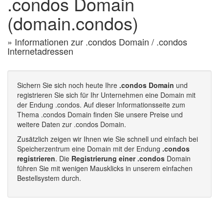
.condos Domain
(domain.condos)
» Informationen zur .condos Domain / .condos
Internetadressen
Sichern Sie sich noch heute Ihre
.condos Domain
und
registrieren Sie sich für Ihr Unternehmen eine Domain mit
der Endung .condos. Auf dieser Informationsseite zum
Thema .condos Domain finden Sie unsere Preise und
weitere Daten zur .condos Domain.
Zusätzlich zeigen wir Ihnen wie Sie schnell und einfach bei
Speicherzentrum eine Domain mit der Endung
.condos
registrieren
. Die
Registrierung einer .condos
Domain
führen Sie mit wenigen Mausklicks in unserem einfachen
Bestellsystem durch.