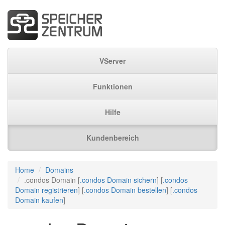
VServer
Funktionen
Hilfe
Kundenbereich
Home
Domains
.condos Domain [
.condos Domain sichern
] [
.condos
Domain registrieren
] [
.condos Domain bestellen
] [
.condos
Domain kaufen
]