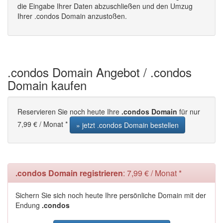
die Eingabe Ihrer Daten abzuschließen und den Umzug
Ihrer .condos Domain anzustoßen.
.condos Domain Angebot / .condos
Domain kaufen
Reservieren Sie noch heute Ihre
.condos Domain
für nur
7,99 € / Monat *
» jetzt .condos Domain bestellen
.condos Domain registrieren
: 7,99 € / Monat *
Sichern Sie sich noch heute Ihre persönliche Domain mit der
Endung
.condos