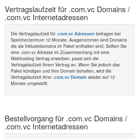
Vertragslaufzeit für .com.vc Domains /
.com.vc Internetadressen
Die Vertragslaufzeit für
.com.vc Adressen
betragen bei
Speicherzentrum 12 Monate. Ausgenommen sind Domains
die als Inklusivdomains im Paket enthalten sind. Sollten Sie
eine .com.vc Adresse im Zusammenhang mit eine
Webhosting Vertrag erwerben, passt sich die
Vertragslaufzeit Ihrem Vertrag an. Wenn Sie jedoch das
Paket kündigen und Ihre Domain behalten, wird die
Vertragslaufzeit Ihrer
.com.vc Domain
wieder auf 12
Monate umgestellt.
Bestellvorgang für .com.vc Domains /
.com.vc Internetadressen