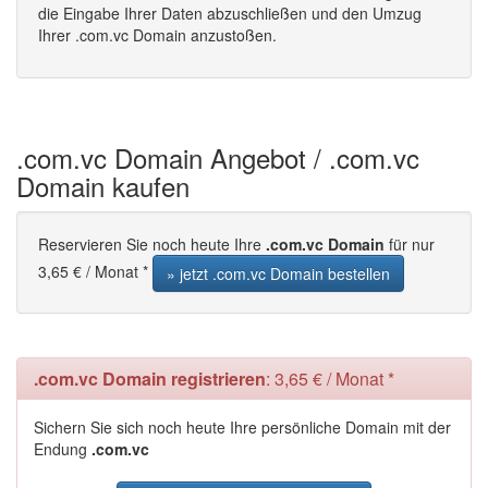
die Eingabe Ihrer Daten abzuschließen und den Umzug
Ihrer .com.vc Domain anzustoßen.
.com.vc Domain Angebot / .com.vc
Domain kaufen
Reservieren Sie noch heute Ihre
.com.vc Domain
für nur
3,65 € / Monat *
» jetzt .com.vc Domain bestellen
.com.vc Domain registrieren
: 3,65 € / Monat *
Sichern Sie sich noch heute Ihre persönliche Domain mit der
Endung
.com.vc