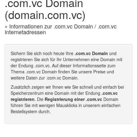
.com.vc Domain
(domain.com.vc)
» Informationen zur .com.vc Domain / .com.vc
Internetadressen
Sichern Sie sich noch heute Ihre
.com.vc Domain
und
registrieren Sie sich für Ihr Unternehmen eine Domain mit
der Endung .com.vc. Auf dieser Informationsseite zum
Thema .com.vc Domain finden Sie unsere Preise und
weitere Daten zur .com.vc Domain.
Zusätzlich zeigen wir Ihnen wie Sie schnell und einfach bei
Speicherzentrum eine Domain mit der Endung
.com.vc
registrieren
. Die
Registrierung einer .com.vc
Domain
führen Sie mit wenigen Mausklicks in unserem einfachen
Bestellsystem durch.