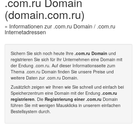
.com.ru Domain
(domain.com.ru)
» Informationen zur .com.ru Domain / .com.ru
Internetadressen
Sichern Sie sich noch heute Ihre
.com.ru Domain
und
registrieren Sie sich für Ihr Unternehmen eine Domain mit
der Endung .com.ru. Auf dieser Informationsseite zum
Thema .com.ru Domain finden Sie unsere Preise und
weitere Daten zur .com.ru Domain.
Zusätzlich zeigen wir Ihnen wie Sie schnell und einfach bei
Speicherzentrum eine Domain mit der Endung
.com.ru
registrieren
. Die
Registrierung einer .com.ru
Domain
führen Sie mit wenigen Mausklicks in unserem einfachen
Bestellsystem durch.