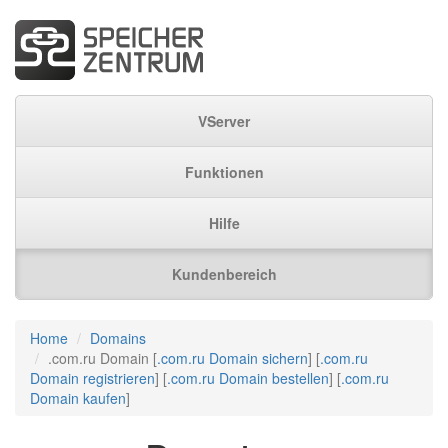
VServer
Funktionen
Hilfe
Kundenbereich
Home
Domains
.com.ru Domain [
.com.ru Domain sichern
] [
.com.ru
Domain registrieren
] [
.com.ru Domain bestellen
] [
.com.ru
Domain kaufen
]