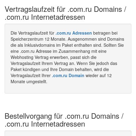
Vertragslaufzeit für .com.ru Domains /
.com.ru Internetadressen
Die Vertragslaufzeit für
.com.ru Adressen
betragen bei
Speicherzentrum 12 Monate. Ausgenommen sind Domains
die als Inklusivdomains im Paket enthalten sind. Sollten Sie
eine .com.ru Adresse im Zusammenhang mit eine
Webhosting Vertrag erwerben, passt sich die
Vertragslaufzeit Ihrem Vertrag an. Wenn Sie jedoch das
Paket kündigen und Ihre Domain behalten, wird die
Vertragslaufzeit Ihrer
.com.ru Domain
wieder auf 12
Monate umgestellt.
Bestellvorgang für .com.ru Domains /
.com.ru Internetadressen