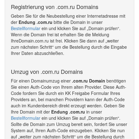
Registrierung von .com.ru Domains
Geben Sie für die Neubestellung einer Internetadresse mit
der
Endung .com.ru
bitte die Domain in unser
Bestellformular
ein und klicken Sie auf „Domain prüfen“.
Wenn die Domain frei ist erhalten Sie die Meldung
IhreDomain.com.ru ist frei. Klicken Sie dann auf „weiter
zum nächsten Schritt“ um die Bestellung durch die Eingabe
Ihrer Daten abzuschließen.
Umzug von .com.ru Domains
Für einen Domainumzug einer
.com.ru Domain
benötigen
Sie einen Auth-Code von Ihrem alten Provider. Diese Auth-
Code fordern Sie durch ein KK Freigabe Formular Ihres
Providers an, bei manchen Providern kann der Auth-Code
auch im Kundenbereich direkt erzeugt werden. Geben Sie
Ihre Domain mit der
Endung .com.ru
in unser
Bestellformular
ein und klicken Sie auf „Domain prüfen“.
Sollte die Domain zum Umzug bereit sein, fordert Sie unser
System auf, Ihren Auth-Code einzugeben. Klicken Sie nun
auf „weiter zum nächsten Schritt“ um die Bestellung durch