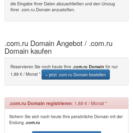
die Eingabe Ihrer Daten abzuschließen und den Umzug
Ihrer .com.ru Domain anzustoßen.
.com.ru Domain Angebot / .com.ru
Domain kaufen
Reservieren Sie noch heute Ihre
.com.ru Domain
für nur
1,88 € / Monat *
» jetzt .com.ru Domain bestellen
.com.ru Domain registrieren
: 1,88 € / Monat *
Sichern Sie sich noch heute Ihre persönliche Domain mit der
Endung
.com.ru