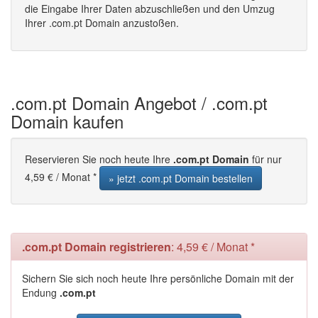
die Eingabe Ihrer Daten abzuschließen und den Umzug
Ihrer .com.pt Domain anzustoßen.
.com.pt Domain Angebot / .com.pt
Domain kaufen
Reservieren Sie noch heute Ihre
.com.pt Domain
für nur
4,59 € / Monat *
» jetzt .com.pt Domain bestellen
.com.pt Domain registrieren
: 4,59 € / Monat *
Sichern Sie sich noch heute Ihre persönliche Domain mit der
Endung
.com.pt