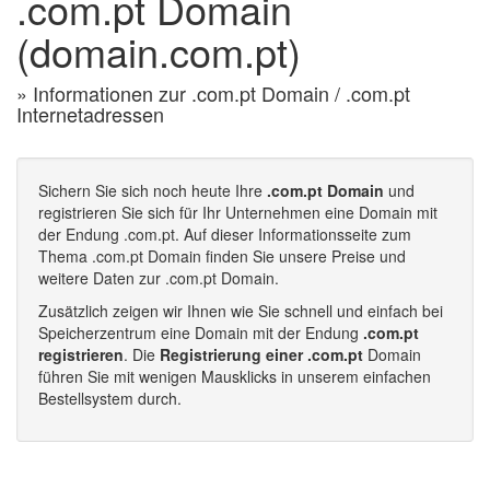
.com.pt Domain
(domain.com.pt)
» Informationen zur .com.pt Domain / .com.pt
Internetadressen
Sichern Sie sich noch heute Ihre
.com.pt Domain
und
registrieren Sie sich für Ihr Unternehmen eine Domain mit
der Endung .com.pt. Auf dieser Informationsseite zum
Thema .com.pt Domain finden Sie unsere Preise und
weitere Daten zur .com.pt Domain.
Zusätzlich zeigen wir Ihnen wie Sie schnell und einfach bei
Speicherzentrum eine Domain mit der Endung
.com.pt
registrieren
. Die
Registrierung einer .com.pt
Domain
führen Sie mit wenigen Mausklicks in unserem einfachen
Bestellsystem durch.