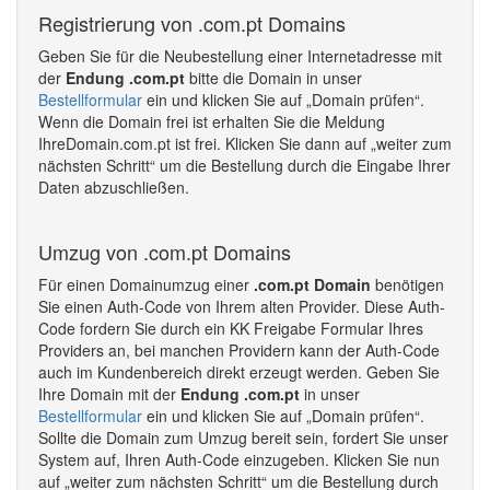
Registrierung von .com.pt Domains
Geben Sie für die Neubestellung einer Internetadresse mit
der
Endung .com.pt
bitte die Domain in unser
Bestellformular
ein und klicken Sie auf „Domain prüfen“.
Wenn die Domain frei ist erhalten Sie die Meldung
IhreDomain.com.pt ist frei. Klicken Sie dann auf „weiter zum
nächsten Schritt“ um die Bestellung durch die Eingabe Ihrer
Daten abzuschließen.
Umzug von .com.pt Domains
Für einen Domainumzug einer
.com.pt Domain
benötigen
Sie einen Auth-Code von Ihrem alten Provider. Diese Auth-
Code fordern Sie durch ein KK Freigabe Formular Ihres
Providers an, bei manchen Providern kann der Auth-Code
auch im Kundenbereich direkt erzeugt werden. Geben Sie
Ihre Domain mit der
Endung .com.pt
in unser
Bestellformular
ein und klicken Sie auf „Domain prüfen“.
Sollte die Domain zum Umzug bereit sein, fordert Sie unser
System auf, Ihren Auth-Code einzugeben. Klicken Sie nun
auf „weiter zum nächsten Schritt“ um die Bestellung durch