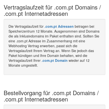
Vertragslaufzeit für .com.pt Domains /
.com.pt Internetadressen
Die Vertragslaufzeit für
.com.pt Adressen
betragen bei
Speicherzentrum 12 Monate. Ausgenommen sind Domains
die als Inklusivdomains im Paket enthalten sind. Sollten Sie
eine .com.pt Adresse im Zusammenhang mit eine
Webhosting Vertrag erwerben, passt sich die
Vertragslaufzeit Ihrem Vertrag an. Wenn Sie jedoch das
Paket kündigen und Ihre Domain behalten, wird die
Vertragslaufzeit Ihrer
.com.pt Domain
wieder auf 12
Monate umgestellt.
Bestellvorgang für .com.pt Domains /
.com.pt Internetadressen