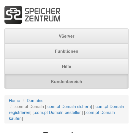
VServer
Funktionen
Hilfe
Kundenbereich
Home
Domains
.com.pt Domain [
.com.pt Domain sichern
] [
.com.pt Domain
registrieren
] [
.com.pt Domain bestellen
] [
.com.pt Domain
kaufen
]