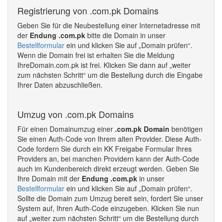
Registrierung von .com.pk Domains
Geben Sie für die Neubestellung einer Internetadresse mit
der
Endung .com.pk
bitte die Domain in unser
Bestellformular
ein und klicken Sie auf „Domain prüfen“.
Wenn die Domain frei ist erhalten Sie die Meldung
IhreDomain.com.pk ist frei. Klicken Sie dann auf „weiter
zum nächsten Schritt“ um die Bestellung durch die Eingabe
Ihrer Daten abzuschließen.
Umzug von .com.pk Domains
Für einen Domainumzug einer
.com.pk Domain
benötigen
Sie einen Auth-Code von Ihrem alten Provider. Diese Auth-
Code fordern Sie durch ein KK Freigabe Formular Ihres
Providers an, bei manchen Providern kann der Auth-Code
auch im Kundenbereich direkt erzeugt werden. Geben Sie
Ihre Domain mit der
Endung .com.pk
in unser
Bestellformular
ein und klicken Sie auf „Domain prüfen“.
Sollte die Domain zum Umzug bereit sein, fordert Sie unser
System auf, Ihren Auth-Code einzugeben. Klicken Sie nun
auf „weiter zum nächsten Schritt“ um die Bestellung durch