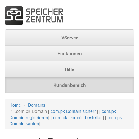
VServer
Funktionen
Hilfe
Kundenbereich
Home
Domains
.com.pk Domain [
.com.pk Domain sichern
] [
.com.pk
Domain registrieren
] [
.com.pk Domain bestellen
] [
.com.pk
Domain kaufen
]