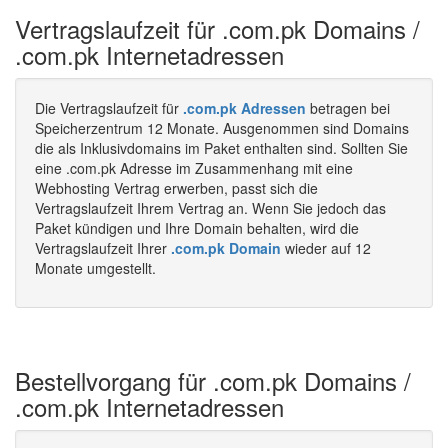
Vertragslaufzeit für .com.pk Domains /
.com.pk Internetadressen
Die Vertragslaufzeit für
.com.pk Adressen
betragen bei
Speicherzentrum 12 Monate. Ausgenommen sind Domains
die als Inklusivdomains im Paket enthalten sind. Sollten Sie
eine .com.pk Adresse im Zusammenhang mit eine
Webhosting Vertrag erwerben, passt sich die
Vertragslaufzeit Ihrem Vertrag an. Wenn Sie jedoch das
Paket kündigen und Ihre Domain behalten, wird die
Vertragslaufzeit Ihrer
.com.pk Domain
wieder auf 12
Monate umgestellt.
Bestellvorgang für .com.pk Domains /
.com.pk Internetadressen