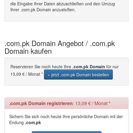
die Eingabe Ihrer Daten abzuschließen und den Umzug
Ihrer .com.pk Domain anzustoßen.
.com.pk Domain Angebot / .com.pk
Domain kaufen
Reservieren Sie noch heute Ihre
.com.pk Domain
für nur
13,09 € / Monat *
» jetzt .com.pk Domain bestellen
.com.pk Domain registrieren
: 13,09 € / Monat *
Sichern Sie sich noch heute Ihre persönliche Domain mit der
Endung
.com.pk