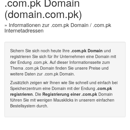
.com.pk Domain
(domain.com.pk)
» Informationen zur .com.pk Domain / .com.pk
Internetadressen
Sichern Sie sich noch heute Ihre
.com.pk Domain
und
registrieren Sie sich für Ihr Unternehmen eine Domain mit
der Endung .com.pk. Auf dieser Informationsseite zum
Thema .com.pk Domain finden Sie unsere Preise und
weitere Daten zur .com.pk Domain.
Zusätzlich zeigen wir Ihnen wie Sie schnell und einfach bei
Speicherzentrum eine Domain mit der Endung
.com.pk
registrieren
. Die
Registrierung einer .com.pk
Domain
führen Sie mit wenigen Mausklicks in unserem einfachen
Bestellsystem durch.