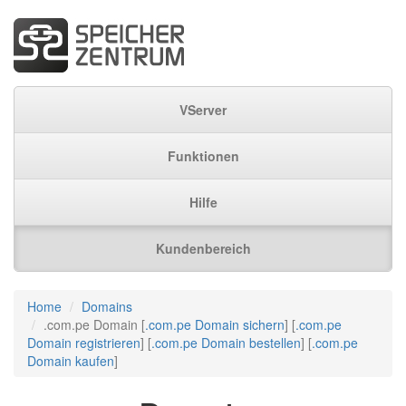
VServer
Funktionen
Hilfe
Kundenbereich
Home
Domains
.com.pe Domain [
.com.pe Domain sichern
] [
.com.pe
Domain registrieren
] [
.com.pe Domain bestellen
] [
.com.pe
Domain kaufen
]