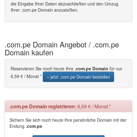
die Eingabe Ihrer Daten abzuschließen und den Umzug
Ihrer .com.pe Domain anzustoßen.
.com.pe Domain Angebot / .com.pe
Domain kaufen
Reservieren Sie noch heute Ihre
.com.pe Domain
für nur
6,59 € / Monat *
» jetzt .com.pe Domain bestellen
.com.pe Domain registrieren
: 6,59 € / Monat *
Sichern Sie sich noch heute Ihre persönliche Domain mit der
Endung
.com.pe