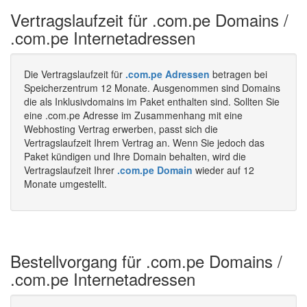
Vertragslaufzeit für .com.pe Domains /
.com.pe Internetadressen
Die Vertragslaufzeit für
.com.pe Adressen
betragen bei
Speicherzentrum 12 Monate. Ausgenommen sind Domains
die als Inklusivdomains im Paket enthalten sind. Sollten Sie
eine .com.pe Adresse im Zusammenhang mit eine
Webhosting Vertrag erwerben, passt sich die
Vertragslaufzeit Ihrem Vertrag an. Wenn Sie jedoch das
Paket kündigen und Ihre Domain behalten, wird die
Vertragslaufzeit Ihrer
.com.pe Domain
wieder auf 12
Monate umgestellt.
Bestellvorgang für .com.pe Domains /
.com.pe Internetadressen