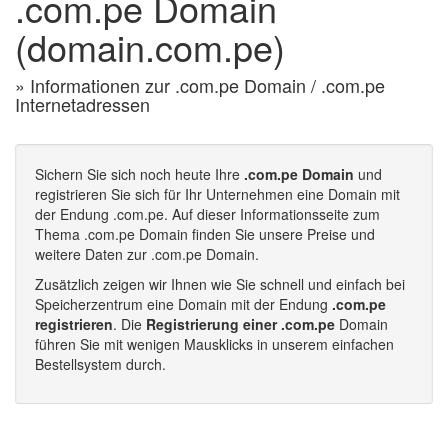
.com.pe Domain
(domain.com.pe)
» Informationen zur .com.pe Domain / .com.pe
Internetadressen
Sichern Sie sich noch heute Ihre
.com.pe Domain
und
registrieren Sie sich für Ihr Unternehmen eine Domain mit
der Endung .com.pe. Auf dieser Informationsseite zum
Thema .com.pe Domain finden Sie unsere Preise und
weitere Daten zur .com.pe Domain.
Zusätzlich zeigen wir Ihnen wie Sie schnell und einfach bei
Speicherzentrum eine Domain mit der Endung
.com.pe
registrieren
. Die
Registrierung einer .com.pe
Domain
führen Sie mit wenigen Mausklicks in unserem einfachen
Bestellsystem durch.