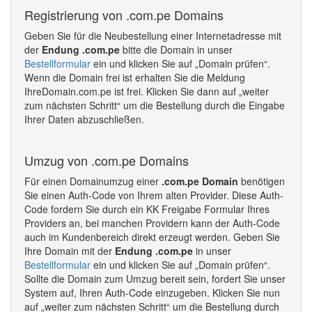
Registrierung von .com.pe Domains
Geben Sie für die Neubestellung einer Internetadresse mit
der
Endung .com.pe
bitte die Domain in unser
Bestellformular
ein und klicken Sie auf „Domain prüfen“.
Wenn die Domain frei ist erhalten Sie die Meldung
IhreDomain.com.pe ist frei. Klicken Sie dann auf „weiter
zum nächsten Schritt“ um die Bestellung durch die Eingabe
Ihrer Daten abzuschließen.
Umzug von .com.pe Domains
Für einen Domainumzug einer
.com.pe Domain
benötigen
Sie einen Auth-Code von Ihrem alten Provider. Diese Auth-
Code fordern Sie durch ein KK Freigabe Formular Ihres
Providers an, bei manchen Providern kann der Auth-Code
auch im Kundenbereich direkt erzeugt werden. Geben Sie
Ihre Domain mit der
Endung .com.pe
in unser
Bestellformular
ein und klicken Sie auf „Domain prüfen“.
Sollte die Domain zum Umzug bereit sein, fordert Sie unser
System auf, Ihren Auth-Code einzugeben. Klicken Sie nun
auf „weiter zum nächsten Schritt“ um die Bestellung durch