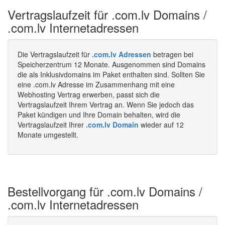
Vertragslaufzeit für .com.lv Domains /
.com.lv Internetadressen
Die Vertragslaufzeit für
.com.lv Adressen
betragen bei
Speicherzentrum 12 Monate. Ausgenommen sind Domains
die als Inklusivdomains im Paket enthalten sind. Sollten Sie
eine .com.lv Adresse im Zusammenhang mit eine
Webhosting Vertrag erwerben, passt sich die
Vertragslaufzeit Ihrem Vertrag an. Wenn Sie jedoch das
Paket kündigen und Ihre Domain behalten, wird die
Vertragslaufzeit Ihrer
.com.lv Domain
wieder auf 12
Monate umgestellt.
Bestellvorgang für .com.lv Domains /
.com.lv Internetadressen