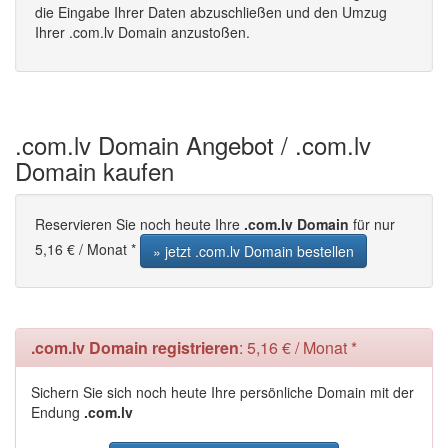
die Eingabe Ihrer Daten abzuschließen und den Umzug
Ihrer .com.lv Domain anzustoßen.
.com.lv Domain Angebot / .com.lv
Domain kaufen
Reservieren Sie noch heute Ihre
.com.lv Domain
für nur
5,16 € / Monat *
» jetzt .com.lv Domain bestellen
.com.lv Domain registrieren
: 5,16 € / Monat *
Sichern Sie sich noch heute Ihre persönliche Domain mit der
Endung
.com.lv