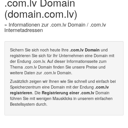
.com.lv Domain
(domain.com.lv)
» Informationen zur .com.lv Domain / .com.lv
Internetadressen
Sichern Sie sich noch heute Ihre
.com.lv Domain
und
registrieren Sie sich für Ihr Unternehmen eine Domain mit
der Endung .com.lv. Auf dieser Informationsseite zum
Thema .com.lv Domain finden Sie unsere Preise und
weitere Daten zur .com.lv Domain.
Zusätzlich zeigen wir Ihnen wie Sie schnell und einfach bei
Speicherzentrum eine Domain mit der Endung
.com.lv
registrieren
. Die
Registrierung einer .com.lv
Domain
führen Sie mit wenigen Mausklicks in unserem einfachen
Bestellsystem durch.