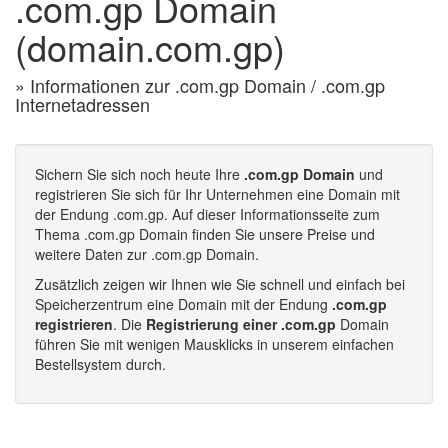
.com.gp Domain
(domain.com.gp)
» Informationen zur .com.gp Domain / .com.gp
Internetadressen
Sichern Sie sich noch heute Ihre
.com.gp Domain
und
registrieren Sie sich für Ihr Unternehmen eine Domain mit
der Endung .com.gp. Auf dieser Informationsseite zum
Thema .com.gp Domain finden Sie unsere Preise und
weitere Daten zur .com.gp Domain.
Zusätzlich zeigen wir Ihnen wie Sie schnell und einfach bei
Speicherzentrum eine Domain mit der Endung
.com.gp
registrieren
. Die
Registrierung einer .com.gp
Domain
führen Sie mit wenigen Mausklicks in unserem einfachen
Bestellsystem durch.