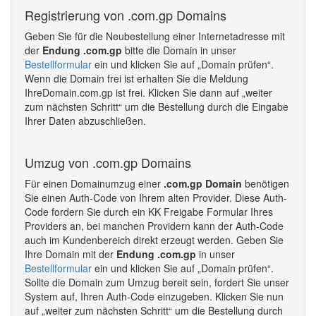
Registrierung von .com.gp Domains
Geben Sie für die Neubestellung einer Internetadresse mit
der
Endung .com.gp
bitte die Domain in unser
Bestellformular
ein und klicken Sie auf „Domain prüfen“.
Wenn die Domain frei ist erhalten Sie die Meldung
IhreDomain.com.gp ist frei. Klicken Sie dann auf „weiter
zum nächsten Schritt“ um die Bestellung durch die Eingabe
Ihrer Daten abzuschließen.
Umzug von .com.gp Domains
Für einen Domainumzug einer
.com.gp Domain
benötigen
Sie einen Auth-Code von Ihrem alten Provider. Diese Auth-
Code fordern Sie durch ein KK Freigabe Formular Ihres
Providers an, bei manchen Providern kann der Auth-Code
auch im Kundenbereich direkt erzeugt werden. Geben Sie
Ihre Domain mit der
Endung .com.gp
in unser
Bestellformular
ein und klicken Sie auf „Domain prüfen“.
Sollte die Domain zum Umzug bereit sein, fordert Sie unser
System auf, Ihren Auth-Code einzugeben. Klicken Sie nun
auf „weiter zum nächsten Schritt“ um die Bestellung durch