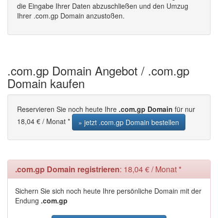
die Eingabe Ihrer Daten abzuschließen und den Umzug
Ihrer .com.gp Domain anzustoßen.
.com.gp Domain Angebot / .com.gp
Domain kaufen
Reservieren Sie noch heute Ihre
.com.gp Domain
für nur
18,04 € / Monat *
» jetzt .com.gp Domain bestellen
.com.gp Domain registrieren
: 18,04 € / Monat *
Sichern Sie sich noch heute Ihre persönliche Domain mit der
Endung
.com.gp