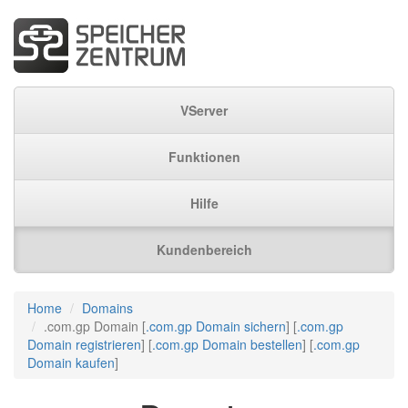
VServer
Funktionen
Hilfe
Kundenbereich
Home
Domains
.com.gp Domain [
.com.gp Domain sichern
] [
.com.gp
Domain registrieren
] [
.com.gp Domain bestellen
] [
.com.gp
Domain kaufen
]