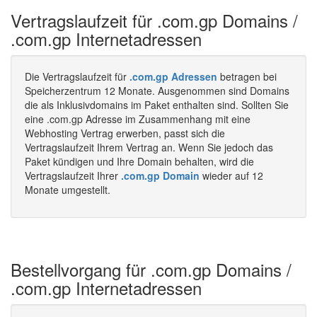
Vertragslaufzeit für .com.gp Domains /
.com.gp Internetadressen
Die Vertragslaufzeit für
.com.gp Adressen
betragen bei
Speicherzentrum 12 Monate. Ausgenommen sind Domains
die als Inklusivdomains im Paket enthalten sind. Sollten Sie
eine .com.gp Adresse im Zusammenhang mit eine
Webhosting Vertrag erwerben, passt sich die
Vertragslaufzeit Ihrem Vertrag an. Wenn Sie jedoch das
Paket kündigen und Ihre Domain behalten, wird die
Vertragslaufzeit Ihrer
.com.gp Domain
wieder auf 12
Monate umgestellt.
Bestellvorgang für .com.gp Domains /
.com.gp Internetadressen