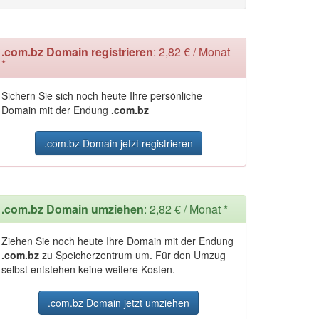
.com.bz Domain registrieren
: 2,82 € / Monat
*
Sichern Sie sich noch heute Ihre persönliche
Domain mit der Endung
.com.bz
.com.bz Domain jetzt registrieren
.com.bz Domain umziehen
: 2,82 € / Monat *
Ziehen Sie noch heute Ihre Domain mit der Endung
.com.bz
zu Speicherzentrum um. Für den Umzug
selbst entstehen keine weitere Kosten.
.com.bz Domain jetzt umziehen