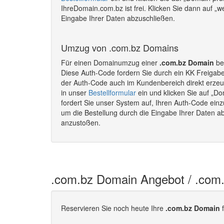
IhreDomain.com.bz ist frei. Klicken Sie dann auf „w
Eingabe Ihrer Daten abzuschließen.
Umzug von .com.bz Domains
Für einen Domainumzug einer
.com.bz Domain
ben
Diese Auth-Code fordern Sie durch ein KK Freigab
der Auth-Code auch im Kundenbereich direkt erze
in unser
Bestellformular
ein und klicken Sie auf „Do
fordert Sie unser System auf, Ihren Auth-Code einz
um die Bestellung durch die Eingabe Ihrer Daten 
anzustoßen.
.com.bz Domain Angebot / .com
Reservieren Sie noch heute Ihre
.com.bz Domain
f