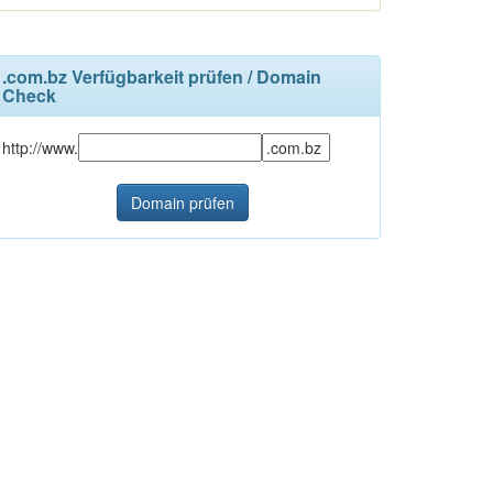
.com.bz Verfügbarkeit prüfen / Domain
Check
http://www.