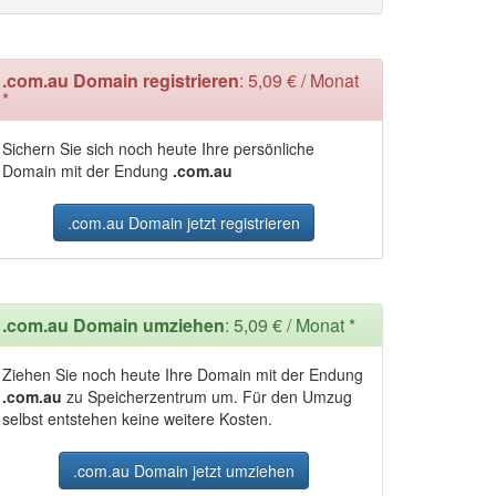
.com.au Domain registrieren
: 5,09 € / Monat
*
Sichern Sie sich noch heute Ihre persönliche
Domain mit der Endung
.com.au
.com.au Domain jetzt registrieren
.com.au Domain umziehen
: 5,09 € / Monat *
Ziehen Sie noch heute Ihre Domain mit der Endung
.com.au
zu Speicherzentrum um. Für den Umzug
selbst entstehen keine weitere Kosten.
.com.au Domain jetzt umziehen