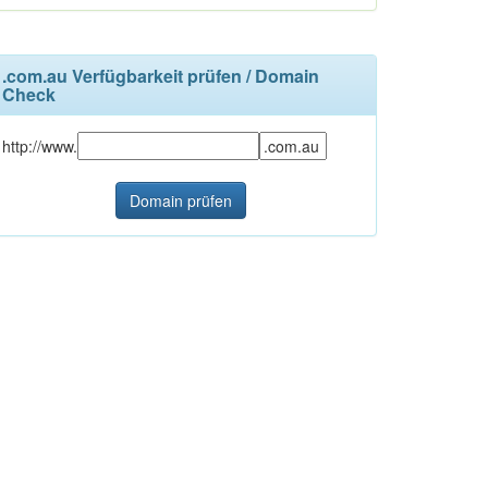
.com.au Verfügbarkeit prüfen / Domain
Check
http://www.