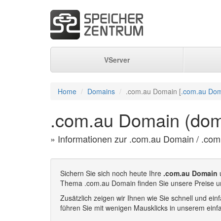
VServer
Home
Domains
.com.au Domain [
.com.au Dom
.com.au Domain (dom
» Informationen zur .com.au Domain / .com
Sichern Sie sich noch heute Ihre
.com.au Domain
u
Thema .com.au Domain finden Sie unsere Preise u
Zusätzlich zeigen wir Ihnen wie Sie schnell und e
führen Sie mit wenigen Mausklicks in unserem einf