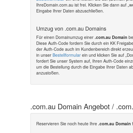
IhreDomain.com.au ist frei. Klicken Sie dann auf „w
Eingabe Ihrer Daten abzuschließen.
Umzug von .com.au Domains
Für einen Domainumzug einer
.com.au Domain
be
Diese Auth-Code fordern Sie durch ein KK Freigab
der Auth-Code auch im Kundenbereich direkt erze
in unser
Bestellformular
ein und klicken Sie auf „Do
fordert Sie unser System auf, Ihren Auth-Code einz
um die Bestellung durch die Eingabe Ihrer Daten 
anzustoßen.
.com.au Domain Angebot / .com
Reservieren Sie noch heute Ihre
.com.au Domain
f