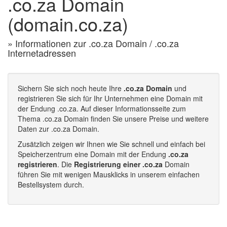
.co.za Domain
(domain.co.za)
» Informationen zur .co.za Domain / .co.za
Internetadressen
Sichern Sie sich noch heute Ihre
.co.za Domain
und
registrieren Sie sich für Ihr Unternehmen eine Domain mit
der Endung .co.za. Auf dieser Informationsseite zum
Thema .co.za Domain finden Sie unsere Preise und weitere
Daten zur .co.za Domain.
Zusätzlich zeigen wir Ihnen wie Sie schnell und einfach bei
Speicherzentrum eine Domain mit der Endung
.co.za
registrieren
. Die
Registrierung einer .co.za
Domain
führen Sie mit wenigen Mausklicks in unserem einfachen
Bestellsystem durch.