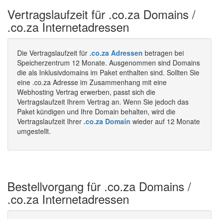
Vertragslaufzeit für .co.za Domains /
.co.za Internetadressen
Die Vertragslaufzeit für
.co.za Adressen
betragen bei
Speicherzentrum 12 Monate. Ausgenommen sind Domains
die als Inklusivdomains im Paket enthalten sind. Sollten Sie
eine .co.za Adresse im Zusammenhang mit eine
Webhosting Vertrag erwerben, passt sich die
Vertragslaufzeit Ihrem Vertrag an. Wenn Sie jedoch das
Paket kündigen und Ihre Domain behalten, wird die
Vertragslaufzeit Ihrer
.co.za Domain
wieder auf 12 Monate
umgestellt.
Bestellvorgang für .co.za Domains /
.co.za Internetadressen