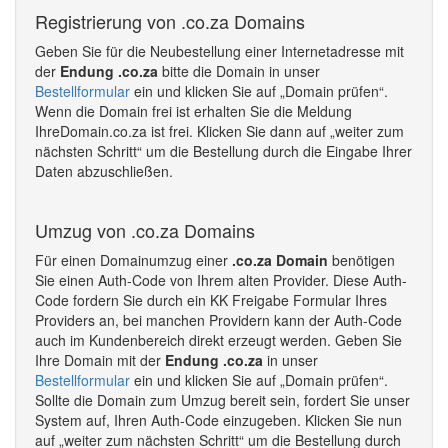
Registrierung von .co.za Domains
Geben Sie für die Neubestellung einer Internetadresse mit
der
Endung .co.za
bitte die Domain in unser
Bestellformular
ein und klicken Sie auf „Domain prüfen“.
Wenn die Domain frei ist erhalten Sie die Meldung
IhreDomain.co.za ist frei. Klicken Sie dann auf „weiter zum
nächsten Schritt“ um die Bestellung durch die Eingabe Ihrer
Daten abzuschließen.
Umzug von .co.za Domains
Für einen Domainumzug einer
.co.za Domain
benötigen
Sie einen Auth-Code von Ihrem alten Provider. Diese Auth-
Code fordern Sie durch ein KK Freigabe Formular Ihres
Providers an, bei manchen Providern kann der Auth-Code
auch im Kundenbereich direkt erzeugt werden. Geben Sie
Ihre Domain mit der
Endung .co.za
in unser
Bestellformular
ein und klicken Sie auf „Domain prüfen“.
Sollte die Domain zum Umzug bereit sein, fordert Sie unser
System auf, Ihren Auth-Code einzugeben. Klicken Sie nun
auf „weiter zum nächsten Schritt“ um die Bestellung durch