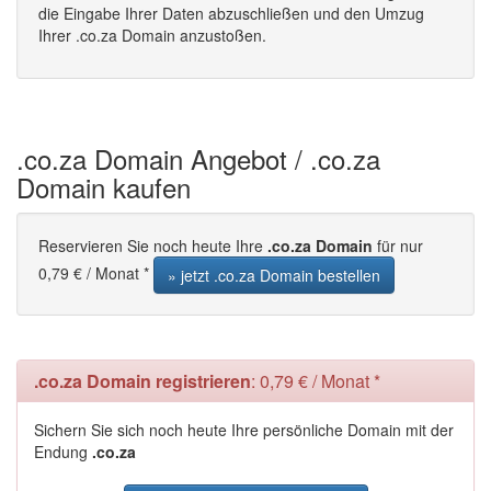
die Eingabe Ihrer Daten abzuschließen und den Umzug
Ihrer .co.za Domain anzustoßen.
.co.za Domain Angebot / .co.za
Domain kaufen
Reservieren Sie noch heute Ihre
.co.za Domain
für nur
0,79 € / Monat *
» jetzt .co.za Domain bestellen
.co.za Domain registrieren
: 0,79 € / Monat *
Sichern Sie sich noch heute Ihre persönliche Domain mit der
Endung
.co.za