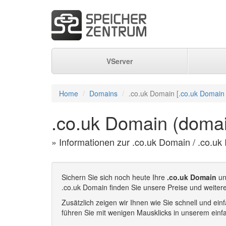
VServer
Home
Domains
.co.uk Domain [
.co.uk Domain 
.co.uk Domain (domai
» Informationen zur .co.uk Domain / .co.uk
Sichern Sie sich noch heute Ihre
.co.uk Domain
un
.co.uk Domain finden Sie unsere Preise und weiter
Zusätzlich zeigen wir Ihnen wie Sie schnell und e
führen Sie mit wenigen Mausklicks in unserem einf