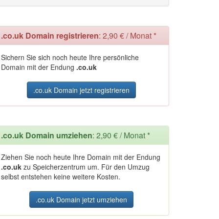
.co.uk Domain registrieren
: 2,90 € / Monat *
Sichern Sie sich noch heute Ihre persönliche
Domain mit der Endung
.co.uk
.co.uk Domain jetzt registrieren
.co.uk Domain umziehen
: 2,90 € / Monat *
Ziehen Sie noch heute Ihre Domain mit der Endung
.co.uk
zu Speicherzentrum um. Für den Umzug
selbst entstehen keine weitere Kosten.
.co.uk Domain jetzt umziehen