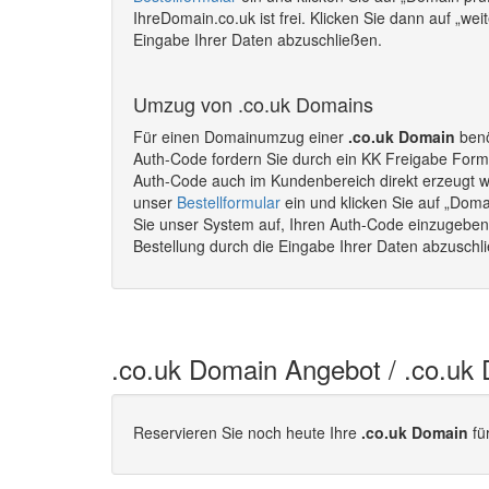
IhreDomain.co.uk ist frei. Klicken Sie dann auf „we
Eingabe Ihrer Daten abzuschließen.
Umzug von .co.uk Domains
Für einen Domainumzug einer
.co.uk Domain
benö
Auth-Code fordern Sie durch ein KK Freigabe Formu
Auth-Code auch im Kundenbereich direkt erzeugt 
unser
Bestellformular
ein und klicken Sie auf „Doma
Sie unser System auf, Ihren Auth-Code einzugeben. 
Bestellung durch die Eingabe Ihrer Daten abzusch
.co.uk Domain Angebot / .co.uk
Reservieren Sie noch heute Ihre
.co.uk Domain
fü