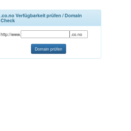
.co.no Verfügbarkeit prüfen / Domain
Check
http://www.