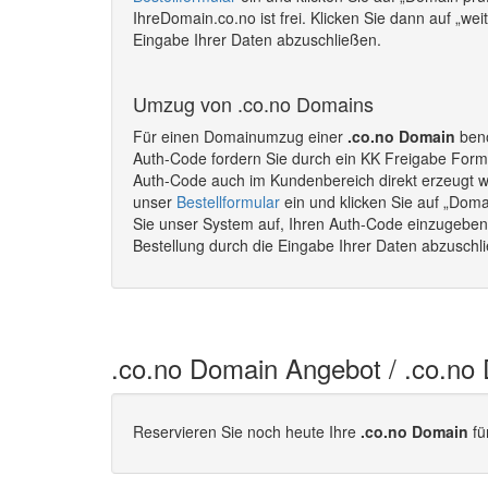
IhreDomain.co.no ist frei. Klicken Sie dann auf „we
Eingabe Ihrer Daten abzuschließen.
Umzug von .co.no Domains
Für einen Domainumzug einer
.co.no Domain
benö
Auth-Code fordern Sie durch ein KK Freigabe Formu
Auth-Code auch im Kundenbereich direkt erzeugt 
unser
Bestellformular
ein und klicken Sie auf „Doma
Sie unser System auf, Ihren Auth-Code einzugeben. 
Bestellung durch die Eingabe Ihrer Daten abzusch
.co.no Domain Angebot / .co.no
Reservieren Sie noch heute Ihre
.co.no Domain
fü