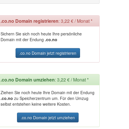
.co.no Domain registrieren
: 3,22 € / Monat *
Sichern Sie sich noch heute Ihre persönliche
Domain mit der Endung
.co.no
.co.no Domain jetzt registrieren
.co.no Domain umziehen
: 3,22 € / Monat *
Ziehen Sie noch heute Ihre Domain mit der Endung
.co.no
zu Speicherzentrum um. Für den Umzug
selbst entstehen keine weitere Kosten.
.co.no Domain jetzt umziehen