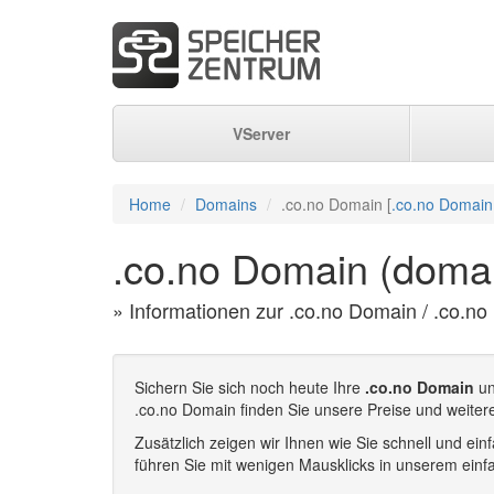
VServer
Home
Domains
.co.no Domain [
.co.no Domain
.co.no Domain (domai
» Informationen zur .co.no Domain / .co.no
Sichern Sie sich noch heute Ihre
.co.no Domain
un
.co.no Domain finden Sie unsere Preise und weiter
Zusätzlich zeigen wir Ihnen wie Sie schnell und e
führen Sie mit wenigen Mausklicks in unserem einf