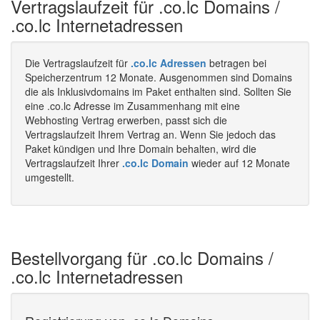
Vertragslaufzeit für .co.lc Domains /
.co.lc Internetadressen
Die Vertragslaufzeit für
.co.lc Adressen
betragen bei
Speicherzentrum 12 Monate. Ausgenommen sind Domains
die als Inklusivdomains im Paket enthalten sind. Sollten Sie
eine .co.lc Adresse im Zusammenhang mit eine
Webhosting Vertrag erwerben, passt sich die
Vertragslaufzeit Ihrem Vertrag an. Wenn Sie jedoch das
Paket kündigen und Ihre Domain behalten, wird die
Vertragslaufzeit Ihrer
.co.lc Domain
wieder auf 12 Monate
umgestellt.
Bestellvorgang für .co.lc Domains /
.co.lc Internetadressen