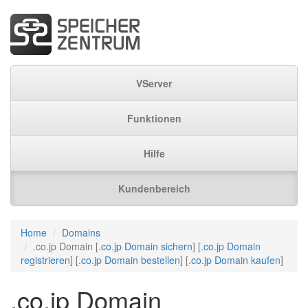
VServer
Funktionen
Hilfe
Kundenbereich
Home
Domains
.co.jp Domain [
.co.jp Domain sichern
] [
.co.jp Domain
registrieren
] [
.co.jp Domain bestellen
] [
.co.jp Domain kaufen
]
.co.jp Domain