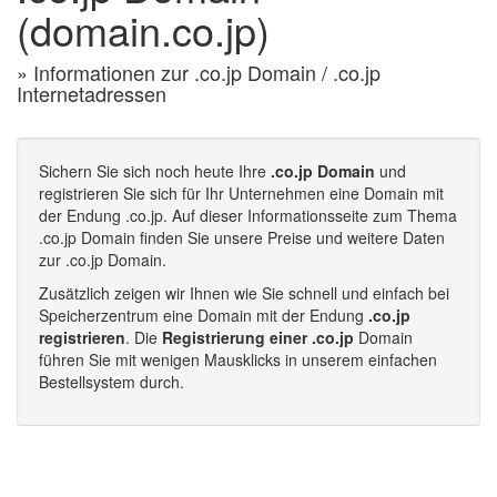
(domain.co.jp)
» Informationen zur .co.jp Domain / .co.jp
Internetadressen
Sichern Sie sich noch heute Ihre
.co.jp Domain
und
registrieren Sie sich für Ihr Unternehmen eine Domain mit
der Endung .co.jp. Auf dieser Informationsseite zum Thema
.co.jp Domain finden Sie unsere Preise und weitere Daten
zur .co.jp Domain.
Zusätzlich zeigen wir Ihnen wie Sie schnell und einfach bei
Speicherzentrum eine Domain mit der Endung
.co.jp
registrieren
. Die
Registrierung einer .co.jp
Domain
führen Sie mit wenigen Mausklicks in unserem einfachen
Bestellsystem durch.