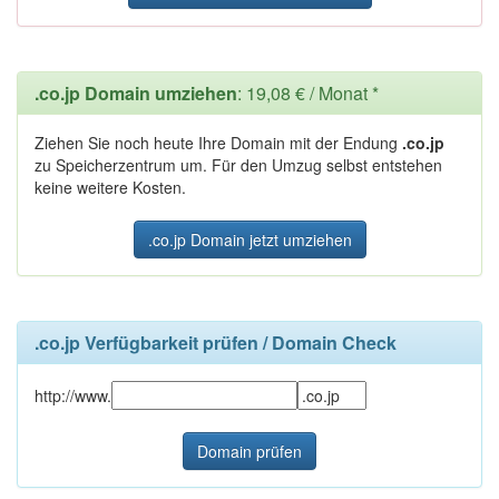
.co.jp Domain umziehen
: 19,08 € / Monat *
Ziehen Sie noch heute Ihre Domain mit der Endung
.co.jp
zu Speicherzentrum um. Für den Umzug selbst entstehen
keine weitere Kosten.
.co.jp Domain jetzt umziehen
.co.jp Verfügbarkeit prüfen / Domain Check
http://www.