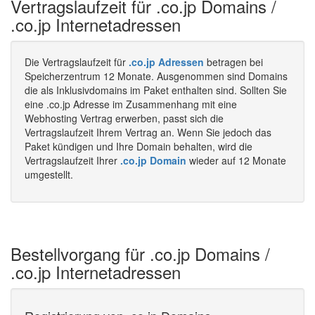
Vertragslaufzeit für .co.jp Domains /
.co.jp Internetadressen
Die Vertragslaufzeit für
.co.jp Adressen
betragen bei
Speicherzentrum 12 Monate. Ausgenommen sind Domains
die als Inklusivdomains im Paket enthalten sind. Sollten Sie
eine .co.jp Adresse im Zusammenhang mit eine
Webhosting Vertrag erwerben, passt sich die
Vertragslaufzeit Ihrem Vertrag an. Wenn Sie jedoch das
Paket kündigen und Ihre Domain behalten, wird die
Vertragslaufzeit Ihrer
.co.jp Domain
wieder auf 12 Monate
umgestellt.
Bestellvorgang für .co.jp Domains /
.co.jp Internetadressen