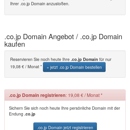
Ihrer .co.jp Domain anzustoßen.
.co.jp Domain Angebot / .co.jp Domain
kaufen
Reservieren Sie noch heute Ihre
.co.jp Domain
für nur
19,08 € / Monat *
» jetzt .co.jp Domain bestellen
.co.jp Domain registrieren
: 19,08 € / Monat *
Sichern Sie sich noch heute Ihre persönliche Domain mit der
Endung
.co.jp
.co.jp Domain jetzt registrieren