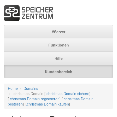
VServer
Funktionen
Hilfe
Kundenbereich
Home
Domains
.christmas Domain [
.christmas Domain sichern
]
[
.christmas Domain registrieren
] [
.christmas Domain
bestellen
] [
.christmas Domain kaufen
]