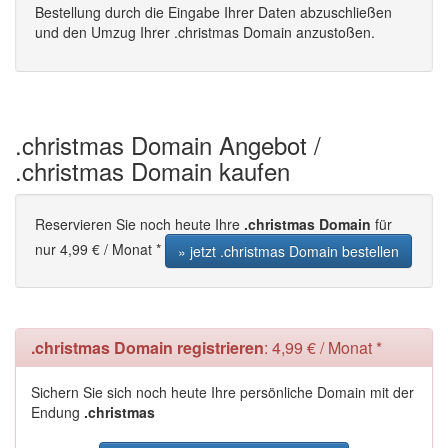
Bestellung durch die Eingabe Ihrer Daten abzuschließen
und den Umzug Ihrer .christmas Domain anzustoßen.
.christmas Domain Angebot /
.christmas Domain kaufen
Reservieren Sie noch heute Ihre
.christmas Domain
für
nur 4,99 € / Monat *
» jetzt .christmas Domain bestellen
.christmas Domain registrieren
: 4,99 € / Monat *
Sichern Sie sich noch heute Ihre persönliche Domain mit der
Endung
.christmas