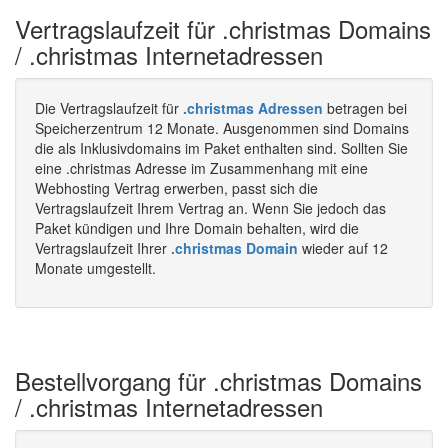
Vertragslaufzeit für .christmas Domains
/ .christmas Internetadressen
Die Vertragslaufzeit für
.christmas Adressen
betragen bei
Speicherzentrum 12 Monate. Ausgenommen sind Domains
die als Inklusivdomains im Paket enthalten sind. Sollten Sie
eine .christmas Adresse im Zusammenhang mit eine
Webhosting Vertrag erwerben, passt sich die
Vertragslaufzeit Ihrem Vertrag an. Wenn Sie jedoch das
Paket kündigen und Ihre Domain behalten, wird die
Vertragslaufzeit Ihrer
.christmas Domain
wieder auf 12
Monate umgestellt.
Bestellvorgang für .christmas Domains
/ .christmas Internetadressen