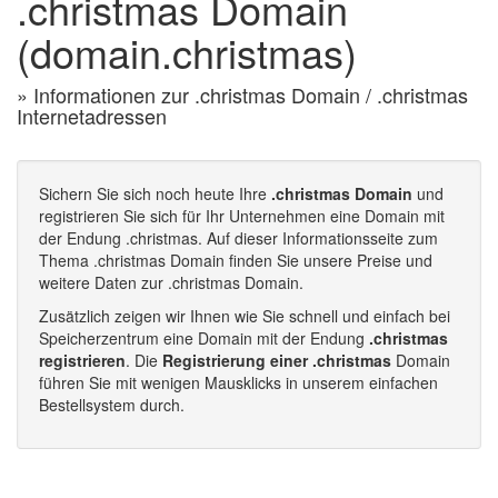
.christmas Domain
(domain.christmas)
» Informationen zur .christmas Domain / .christmas
Internetadressen
Sichern Sie sich noch heute Ihre
.christmas Domain
und
registrieren Sie sich für Ihr Unternehmen eine Domain mit
der Endung .christmas. Auf dieser Informationsseite zum
Thema .christmas Domain finden Sie unsere Preise und
weitere Daten zur .christmas Domain.
Zusätzlich zeigen wir Ihnen wie Sie schnell und einfach bei
Speicherzentrum eine Domain mit der Endung
.christmas
registrieren
. Die
Registrierung einer .christmas
Domain
führen Sie mit wenigen Mausklicks in unserem einfachen
Bestellsystem durch.