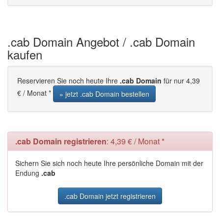
.cab Domain Angebot / .cab Domain
kaufen
Reservieren Sie noch heute Ihre
.cab Domain
für nur 4,39
€ / Monat *
» jetzt .cab Domain bestellen
.cab Domain registrieren
: 4,39 € / Monat *
Sichern Sie sich noch heute Ihre persönliche Domain mit der
Endung
.cab
.cab Domain jetzt registrieren