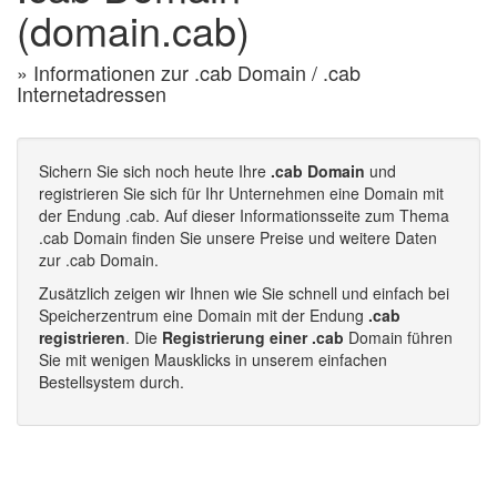
(domain.cab)
» Informationen zur .cab Domain / .cab
Internetadressen
Sichern Sie sich noch heute Ihre
.cab Domain
und
registrieren Sie sich für Ihr Unternehmen eine Domain mit
der Endung .cab. Auf dieser Informationsseite zum Thema
.cab Domain finden Sie unsere Preise und weitere Daten
zur .cab Domain.
Zusätzlich zeigen wir Ihnen wie Sie schnell und einfach bei
Speicherzentrum eine Domain mit der Endung
.cab
registrieren
. Die
Registrierung einer .cab
Domain führen
Sie mit wenigen Mausklicks in unserem einfachen
Bestellsystem durch.