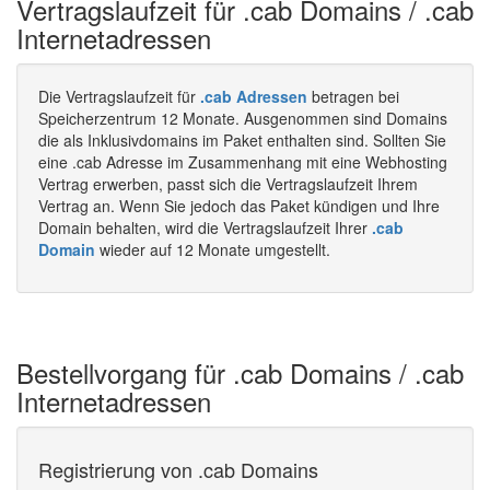
Vertragslaufzeit für .cab Domains / .cab
Internetadressen
Die Vertragslaufzeit für
.cab Adressen
betragen bei
Speicherzentrum 12 Monate. Ausgenommen sind Domains
die als Inklusivdomains im Paket enthalten sind. Sollten Sie
eine .cab Adresse im Zusammenhang mit eine Webhosting
Vertrag erwerben, passt sich die Vertragslaufzeit Ihrem
Vertrag an. Wenn Sie jedoch das Paket kündigen und Ihre
Domain behalten, wird die Vertragslaufzeit Ihrer
.cab
Domain
wieder auf 12 Monate umgestellt.
Bestellvorgang für .cab Domains / .cab
Internetadressen
Registrierung von .cab Domains