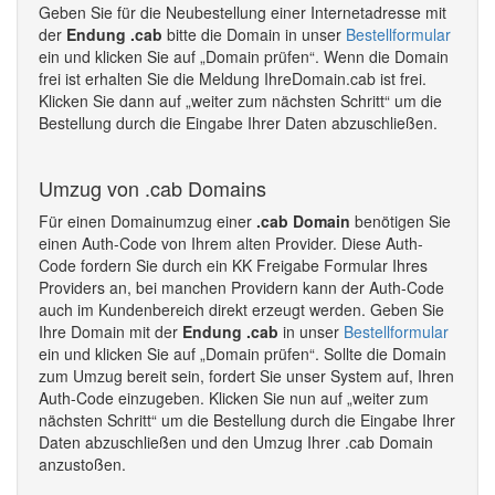
Geben Sie für die Neubestellung einer Internetadresse mit
der
Endung .cab
bitte die Domain in unser
Bestellformular
ein und klicken Sie auf „Domain prüfen“. Wenn die Domain
frei ist erhalten Sie die Meldung IhreDomain.cab ist frei.
Klicken Sie dann auf „weiter zum nächsten Schritt“ um die
Bestellung durch die Eingabe Ihrer Daten abzuschließen.
Umzug von .cab Domains
Für einen Domainumzug einer
.cab Domain
benötigen Sie
einen Auth-Code von Ihrem alten Provider. Diese Auth-
Code fordern Sie durch ein KK Freigabe Formular Ihres
Providers an, bei manchen Providern kann der Auth-Code
auch im Kundenbereich direkt erzeugt werden. Geben Sie
Ihre Domain mit der
Endung .cab
in unser
Bestellformular
ein und klicken Sie auf „Domain prüfen“. Sollte die Domain
zum Umzug bereit sein, fordert Sie unser System auf, Ihren
Auth-Code einzugeben. Klicken Sie nun auf „weiter zum
nächsten Schritt“ um die Bestellung durch die Eingabe Ihrer
Daten abzuschließen und den Umzug Ihrer .cab Domain
anzustoßen.