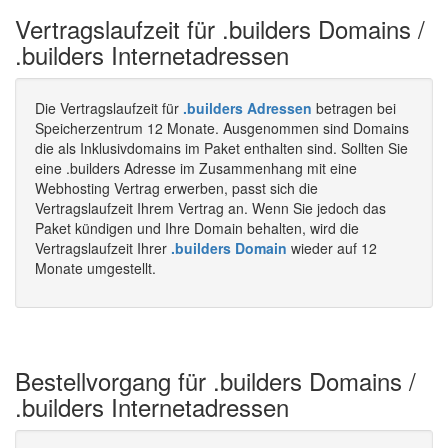
Vertragslaufzeit für .builders Domains /
.builders Internetadressen
Die Vertragslaufzeit für
.builders Adressen
betragen bei
Speicherzentrum 12 Monate. Ausgenommen sind Domains
die als Inklusivdomains im Paket enthalten sind. Sollten Sie
eine .builders Adresse im Zusammenhang mit eine
Webhosting Vertrag erwerben, passt sich die
Vertragslaufzeit Ihrem Vertrag an. Wenn Sie jedoch das
Paket kündigen und Ihre Domain behalten, wird die
Vertragslaufzeit Ihrer
.builders Domain
wieder auf 12
Monate umgestellt.
Bestellvorgang für .builders Domains /
.builders Internetadressen