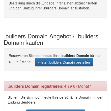
Bestellung durch die Eingabe Ihrer Daten abzuschließen
und den Umzug Ihrer .builders Domain anzustoßen.
.builders Domain Angebot / .builders
Domain kaufen
Reservieren Sie noch heute Ihre
.builders Domain
für nur
4,99 € / Monat *
» jetzt .builders Domain bestellen
.builders Domain registrieren
: 4,99 € / Monat *
Sichern Sie sich noch heute Ihre persönliche Domain mit der
Endung
.builders