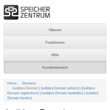
VServer
Funktionen
Hilfe
Kundenbereich
Home
Domains
.builders Domain [
.builders Domain sichern
] [
.builders
Domain registrieren
] [
.builders Domain bestellen
] [
.builders
Domain kaufen
]