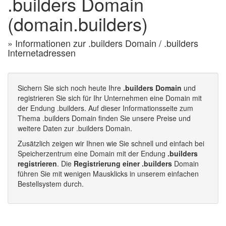
.builders Domain
(domain.builders)
» Informationen zur .builders Domain / .builders
Internetadressen
Sichern Sie sich noch heute Ihre
.builders Domain
und
registrieren Sie sich für Ihr Unternehmen eine Domain mit
der Endung .builders. Auf dieser Informationsseite zum
Thema .builders Domain finden Sie unsere Preise und
weitere Daten zur .builders Domain.
Zusätzlich zeigen wir Ihnen wie Sie schnell und einfach bei
Speicherzentrum eine Domain mit der Endung
.builders
registrieren
. Die
Registrierung einer .builders
Domain
führen Sie mit wenigen Mausklicks in unserem einfachen
Bestellsystem durch.