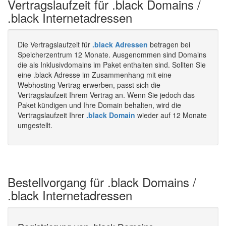
Vertragslaufzeit für .black Domains /
.black Internetadressen
Die Vertragslaufzeit für
.black Adressen
betragen bei
Speicherzentrum 12 Monate. Ausgenommen sind Domains
die als Inklusivdomains im Paket enthalten sind. Sollten Sie
eine .black Adresse im Zusammenhang mit eine
Webhosting Vertrag erwerben, passt sich die
Vertragslaufzeit Ihrem Vertrag an. Wenn Sie jedoch das
Paket kündigen und Ihre Domain behalten, wird die
Vertragslaufzeit Ihrer
.black Domain
wieder auf 12 Monate
umgestellt.
Bestellvorgang für .black Domains /
.black Internetadressen