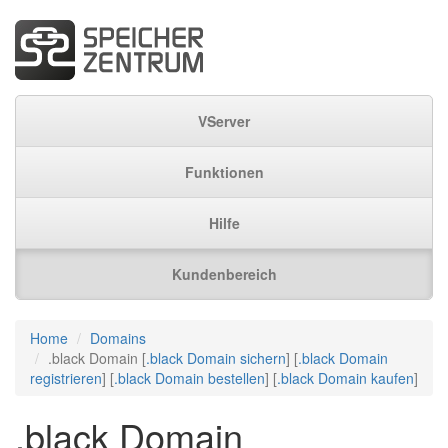
VServer
Funktionen
Hilfe
Kundenbereich
Home
Domains
.black Domain [
.black Domain sichern
] [
.black Domain
registrieren
] [
.black Domain bestellen
] [
.black Domain kaufen
]
.black Domain