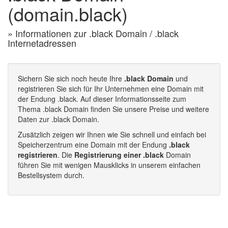
(domain.black)
» Informationen zur .black Domain / .black
Internetadressen
Sichern Sie sich noch heute Ihre
.black Domain
und
registrieren Sie sich für Ihr Unternehmen eine Domain mit
der Endung .black. Auf dieser Informationsseite zum
Thema .black Domain finden Sie unsere Preise und weitere
Daten zur .black Domain.
Zusätzlich zeigen wir Ihnen wie Sie schnell und einfach bei
Speicherzentrum eine Domain mit der Endung
.black
registrieren
. Die
Registrierung einer .black
Domain
führen Sie mit wenigen Mausklicks in unserem einfachen
Bestellsystem durch.