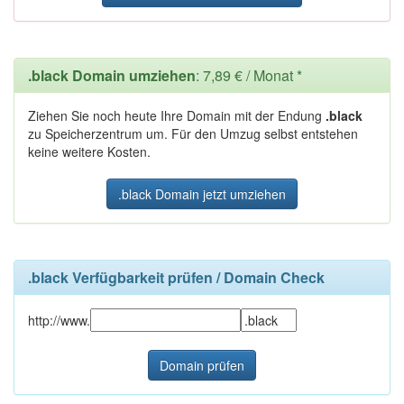
.black Domain umziehen
: 7,89 € / Monat *
Ziehen Sie noch heute Ihre Domain mit der Endung
.black
zu Speicherzentrum um. Für den Umzug selbst entstehen
keine weitere Kosten.
.black Domain jetzt umziehen
.black Verfügbarkeit prüfen / Domain Check
http://www.