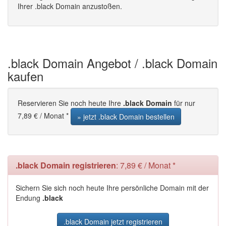
Ihrer .black Domain anzustoßen.
.black Domain Angebot / .black Domain
kaufen
Reservieren Sie noch heute Ihre
.black Domain
für nur
7,89 € / Monat *
» jetzt .black Domain bestellen
.black Domain registrieren
: 7,89 € / Monat *
Sichern Sie sich noch heute Ihre persönliche Domain mit der
Endung
.black
.black Domain jetzt registrieren