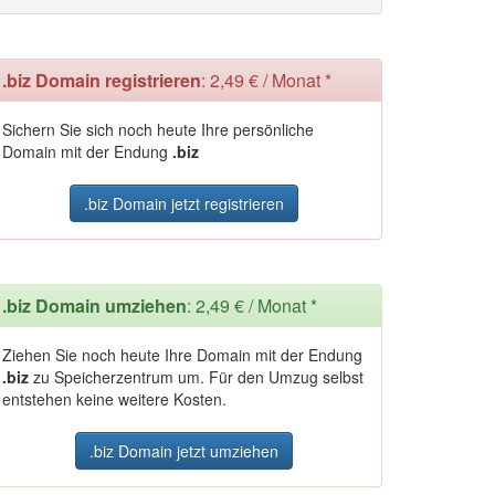
.biz Domain registrieren
: 2,49 € / Monat *
Sichern Sie sich noch heute Ihre persönliche
Domain mit der Endung
.biz
.biz Domain jetzt registrieren
.biz Domain umziehen
: 2,49 € / Monat *
Ziehen Sie noch heute Ihre Domain mit der Endung
.biz
zu Speicherzentrum um. Für den Umzug selbst
entstehen keine weitere Kosten.
.biz Domain jetzt umziehen