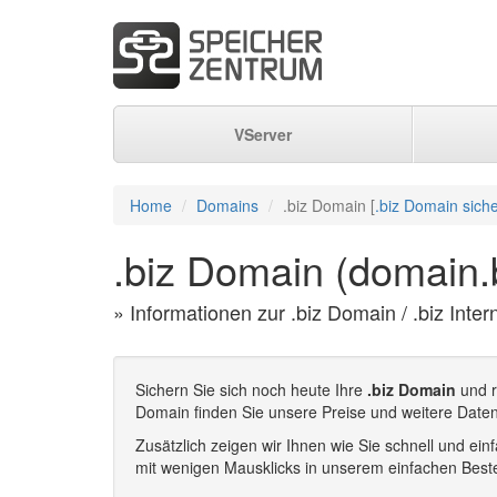
VServer
Home
Domains
.biz Domain [
.biz Domain sich
.biz Domain (domain.
» Informationen zur .biz Domain / .biz Inte
Sichern Sie sich noch heute Ihre
.biz Domain
und r
Domain finden Sie unsere Preise und weitere Daten
Zusätzlich zeigen wir Ihnen wie Sie schnell und e
mit wenigen Mausklicks in unserem einfachen Beste