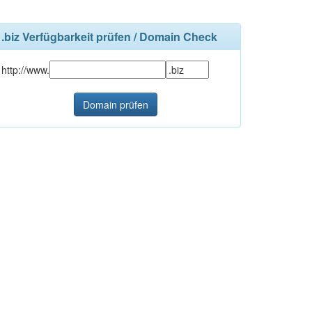
.biz Verfügbarkeit prüfen / Domain Check
http://www.