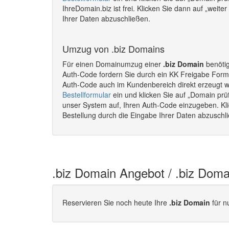
IhreDomain.biz ist frei. Klicken Sie dann auf „weit
Ihrer Daten abzuschließen.
Umzug von .biz Domains
Für einen Domainumzug einer
.biz Domain
benötig
Auth-Code fordern Sie durch ein KK Freigabe Formu
Auth-Code auch im Kundenbereich direkt erzeugt 
Bestellformular
ein und klicken Sie auf „Domain prü
unser System auf, Ihren Auth-Code einzugeben. Kli
Bestellung durch die Eingabe Ihrer Daten abzusch
.biz Domain Angebot / .biz Doma
Reservieren Sie noch heute Ihre
.biz Domain
für n