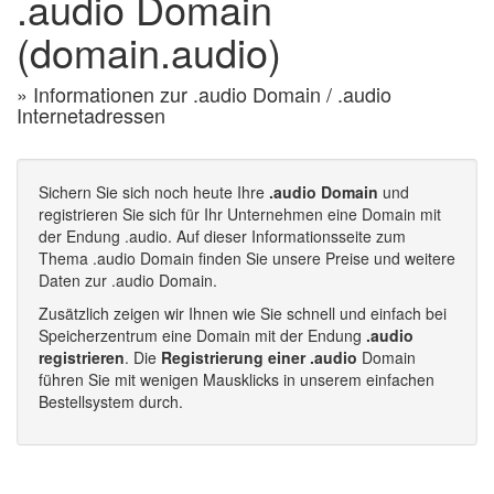
.audio Domain
(domain.audio)
» Informationen zur .audio Domain / .audio
Internetadressen
Sichern Sie sich noch heute Ihre
.audio Domain
und
registrieren Sie sich für Ihr Unternehmen eine Domain mit
der Endung .audio. Auf dieser Informationsseite zum
Thema .audio Domain finden Sie unsere Preise und weitere
Daten zur .audio Domain.
Zusätzlich zeigen wir Ihnen wie Sie schnell und einfach bei
Speicherzentrum eine Domain mit der Endung
.audio
registrieren
. Die
Registrierung einer .audio
Domain
führen Sie mit wenigen Mausklicks in unserem einfachen
Bestellsystem durch.