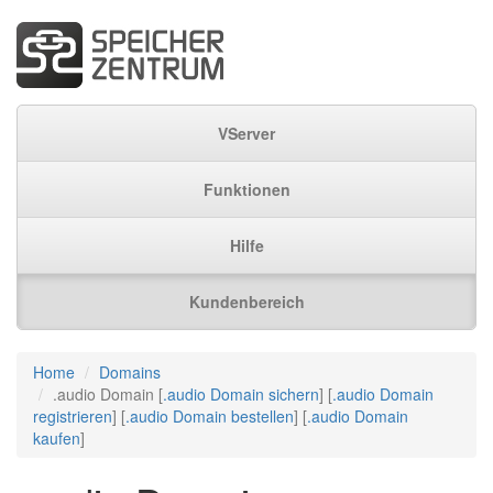
VServer
Funktionen
Hilfe
Kundenbereich
Home
Domains
.audio Domain [
.audio Domain sichern
] [
.audio Domain
registrieren
] [
.audio Domain bestellen
] [
.audio Domain
kaufen
]