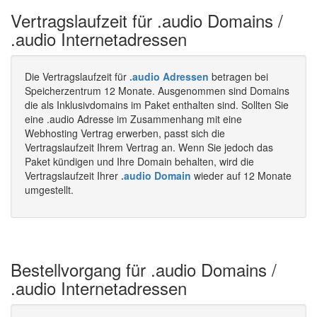
Vertragslaufzeit für .audio Domains /
.audio Internetadressen
Die Vertragslaufzeit für
.audio Adressen
betragen bei
Speicherzentrum 12 Monate. Ausgenommen sind Domains
die als Inklusivdomains im Paket enthalten sind. Sollten Sie
eine .audio Adresse im Zusammenhang mit eine
Webhosting Vertrag erwerben, passt sich die
Vertragslaufzeit Ihrem Vertrag an. Wenn Sie jedoch das
Paket kündigen und Ihre Domain behalten, wird die
Vertragslaufzeit Ihrer
.audio Domain
wieder auf 12 Monate
umgestellt.
Bestellvorgang für .audio Domains /
.audio Internetadressen