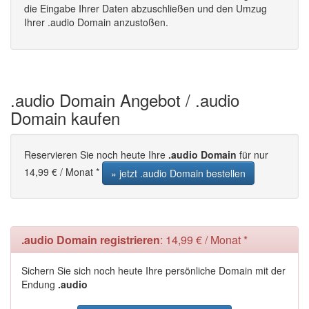
die Eingabe Ihrer Daten abzuschließen und den Umzug
Ihrer .audio Domain anzustoßen.
.audio Domain Angebot / .audio
Domain kaufen
Reservieren Sie noch heute Ihre
.audio Domain
für nur
14,99 € / Monat *
» jetzt .audio Domain bestellen
.audio Domain registrieren
: 14,99 € / Monat *
Sichern Sie sich noch heute Ihre persönliche Domain mit der
Endung
.audio