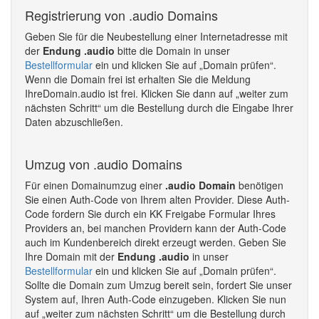
Registrierung von .audio Domains
Geben Sie für die Neubestellung einer Internetadresse mit
der
Endung .audio
bitte die Domain in unser
Bestellformular
ein und klicken Sie auf „Domain prüfen“.
Wenn die Domain frei ist erhalten Sie die Meldung
IhreDomain.audio ist frei. Klicken Sie dann auf „weiter zum
nächsten Schritt“ um die Bestellung durch die Eingabe Ihrer
Daten abzuschließen.
Umzug von .audio Domains
Für einen Domainumzug einer
.audio Domain
benötigen
Sie einen Auth-Code von Ihrem alten Provider. Diese Auth-
Code fordern Sie durch ein KK Freigabe Formular Ihres
Providers an, bei manchen Providern kann der Auth-Code
auch im Kundenbereich direkt erzeugt werden. Geben Sie
Ihre Domain mit der
Endung .audio
in unser
Bestellformular
ein und klicken Sie auf „Domain prüfen“.
Sollte die Domain zum Umzug bereit sein, fordert Sie unser
System auf, Ihren Auth-Code einzugeben. Klicken Sie nun
auf „weiter zum nächsten Schritt“ um die Bestellung durch