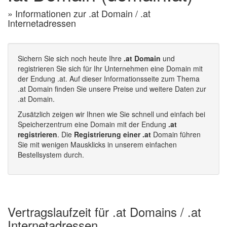
» Informationen zur .at Domain / .at
Internetadressen
Sichern Sie sich noch heute Ihre
.at Domain
und
registrieren Sie sich für Ihr Unternehmen eine Domain mit
der Endung .at. Auf dieser Informationsseite zum Thema
.at Domain finden Sie unsere Preise und weitere Daten zur
.at Domain.
Zusätzlich zeigen wir Ihnen wie Sie schnell und einfach bei
Speicherzentrum eine Domain mit der Endung
.at
registrieren
. Die
Registrierung einer .at
Domain führen
Sie mit wenigen Mausklicks in unserem einfachen
Bestellsystem durch.
Vertragslaufzeit für .at Domains / .at
Internetadressen