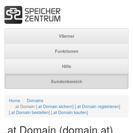
VServer
Funktionen
Hilfe
Kundenbereich
Home
Domains
.at Domain [
.at Domain sichern
] [
.at Domain registrieren
]
[
.at Domain bestellen
] [
.at Domain kaufen
]
.at Domain (domain.at)