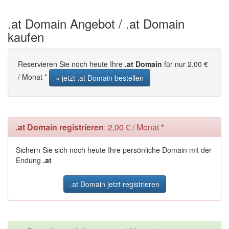
.at Domain Angebot / .at Domain
kaufen
Reservieren Sie noch heute Ihre
.at Domain
für nur 2,00 €
/ Monat *
» jetzt .at Domain bestellen
.at Domain registrieren
: 2,00 € / Monat *
Sichern Sie sich noch heute Ihre persönliche Domain mit der
Endung
.at
.at Domain jetzt registrieren