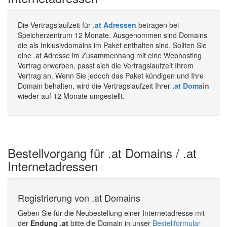
Die Vertragslaufzeit für
.at Adressen
betragen bei
Speicherzentrum 12 Monate. Ausgenommen sind Domains
die als Inklusivdomains im Paket enthalten sind. Sollten Sie
eine .at Adresse im Zusammenhang mit eine Webhosting
Vertrag erwerben, passt sich die Vertragslaufzeit Ihrem
Vertrag an. Wenn Sie jedoch das Paket kündigen und Ihre
Domain behalten, wird die Vertragslaufzeit Ihrer
.at Domain
wieder auf 12 Monate umgestellt.
Bestellvorgang für .at Domains / .at
Internetadressen
Registrierung von .at Domains
Geben Sie für die Neubestellung einer Internetadresse mit
der
Endung .at
bitte die Domain in unser
Bestellformular