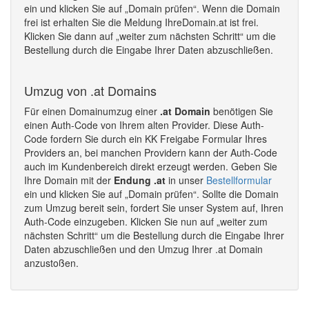
ein und klicken Sie auf „Domain prüfen“. Wenn die Domain
frei ist erhalten Sie die Meldung IhreDomain.at ist frei.
Klicken Sie dann auf „weiter zum nächsten Schritt“ um die
Bestellung durch die Eingabe Ihrer Daten abzuschließen.
Umzug von .at Domains
Für einen Domainumzug einer
.at Domain
benötigen Sie
einen Auth-Code von Ihrem alten Provider. Diese Auth-
Code fordern Sie durch ein KK Freigabe Formular Ihres
Providers an, bei manchen Providern kann der Auth-Code
auch im Kundenbereich direkt erzeugt werden. Geben Sie
Ihre Domain mit der
Endung .at
in unser
Bestellformular
ein und klicken Sie auf „Domain prüfen“. Sollte die Domain
zum Umzug bereit sein, fordert Sie unser System auf, Ihren
Auth-Code einzugeben. Klicken Sie nun auf „weiter zum
nächsten Schritt“ um die Bestellung durch die Eingabe Ihrer
Daten abzuschließen und den Umzug Ihrer .at Domain
anzustoßen.