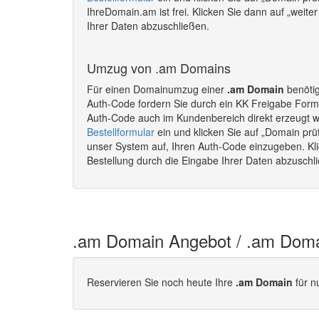
IhreDomain.am ist frei. Klicken Sie dann auf „weite
Ihrer Daten abzuschließen.
Umzug von .am Domains
Für einen Domainumzug einer
.am Domain
benötig
Auth-Code fordern Sie durch ein KK Freigabe Formu
Auth-Code auch im Kundenbereich direkt erzeugt 
Bestellformular
ein und klicken Sie auf „Domain prü
unser System auf, Ihren Auth-Code einzugeben. Kli
Bestellung durch die Eingabe Ihrer Daten abzusc
.am Domain Angebot / .am Doma
Reservieren Sie noch heute Ihre
.am Domain
für n