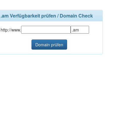
.am Verfügbarkeit prüfen / Domain Check
http://www.