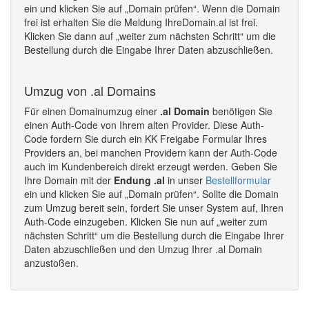
ein und klicken Sie auf „Domain prüfen“. Wenn die Domain
frei ist erhalten Sie die Meldung IhreDomain.al ist frei.
Klicken Sie dann auf „weiter zum nächsten Schritt“ um die
Bestellung durch die Eingabe Ihrer Daten abzuschließen.
Umzug von .al Domains
Für einen Domainumzug einer
.al Domain
benötigen Sie
einen Auth-Code von Ihrem alten Provider. Diese Auth-
Code fordern Sie durch ein KK Freigabe Formular Ihres
Providers an, bei manchen Providern kann der Auth-Code
auch im Kundenbereich direkt erzeugt werden. Geben Sie
Ihre Domain mit der
Endung .al
in unser
Bestellformular
ein und klicken Sie auf „Domain prüfen“. Sollte die Domain
zum Umzug bereit sein, fordert Sie unser System auf, Ihren
Auth-Code einzugeben. Klicken Sie nun auf „weiter zum
nächsten Schritt“ um die Bestellung durch die Eingabe Ihrer
Daten abzuschließen und den Umzug Ihrer .al Domain
anzustoßen.