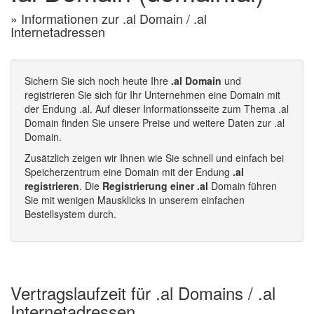
» Informationen zur .al Domain / .al
Internetadressen
Sichern Sie sich noch heute Ihre
.al Domain
und
registrieren Sie sich für Ihr Unternehmen eine Domain mit
der Endung .al. Auf dieser Informationsseite zum Thema .al
Domain finden Sie unsere Preise und weitere Daten zur .al
Domain.
Zusätzlich zeigen wir Ihnen wie Sie schnell und einfach bei
Speicherzentrum eine Domain mit der Endung
.al
registrieren
. Die
Registrierung einer .al
Domain führen
Sie mit wenigen Mausklicks in unserem einfachen
Bestellsystem durch.
Vertragslaufzeit für .al Domains / .al
Internetadressen