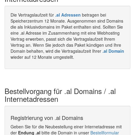
Die Vertragslaufzeit für
.al Adressen
betragen bei
Speicherzentrum 12 Monate. Ausgenommen sind Domains
die als Inklusivdomains im Paket enthalten sind. Sollten Sie
eine .al Adresse im Zusammenhang mit eine Webhosting
Vertrag erwerben, passt sich die Vertragslaufzeit Ihrem
Vertrag an. Wenn Sie jedoch das Paket kündigen und Ihre
Domain behalten, wird die Vertragslaufzeit Ihrer
.al Domain
wieder auf 12 Monate umgestellt.
Bestellvorgang für .al Domains / .al
Internetadressen
Registrierung von .al Domains
Geben Sie für die Neubestellung einer Internetadresse mit
der
Endung .al
bitte die Domain in unser
Bestellformular