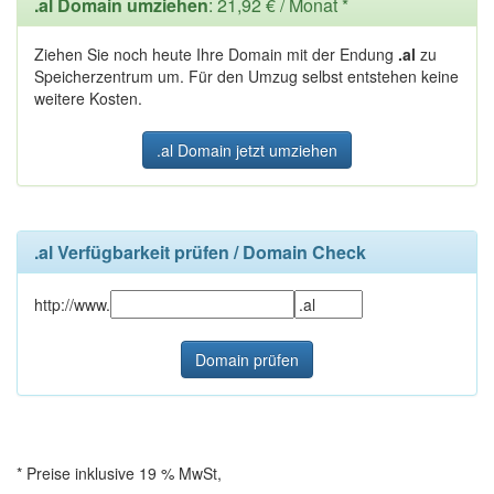
.al Domain umziehen
: 21,92 € / Monat *
Ziehen Sie noch heute Ihre Domain mit der Endung
.al
zu
Speicherzentrum um. Für den Umzug selbst entstehen keine
weitere Kosten.
.al Domain jetzt umziehen
.al Verfügbarkeit prüfen / Domain Check
http://www.
* Preise inklusive 19 % MwSt,