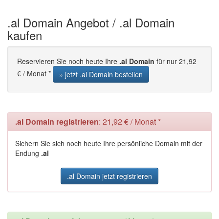
.al Domain Angebot / .al Domain
kaufen
Reservieren Sie noch heute Ihre
.al Domain
für nur 21,92
€ / Monat *
» jetzt .al Domain bestellen
.al Domain registrieren
: 21,92 € / Monat *
Sichern Sie sich noch heute Ihre persönliche Domain mit der
Endung
.al
.al Domain jetzt registrieren