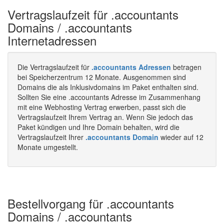
Vertragslaufzeit für .accountants
Domains / .accountants
Internetadressen
Die Vertragslaufzeit für
.accountants Adressen
betragen
bei Speicherzentrum 12 Monate. Ausgenommen sind
Domains die als Inklusivdomains im Paket enthalten sind.
Sollten Sie eine .accountants Adresse im Zusammenhang
mit eine Webhosting Vertrag erwerben, passt sich die
Vertragslaufzeit Ihrem Vertrag an. Wenn Sie jedoch das
Paket kündigen und Ihre Domain behalten, wird die
Vertragslaufzeit Ihrer
.accountants Domain
wieder auf 12
Monate umgestellt.
Bestellvorgang für .accountants
Domains / .accountants