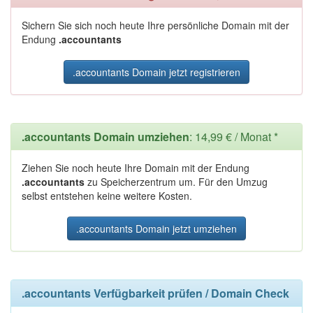
Sichern Sie sich noch heute Ihre persönliche Domain mit der
Endung
.accountants
.accountants Domain jetzt registrieren
.accountants Domain umziehen
: 14,99 € / Monat *
Ziehen Sie noch heute Ihre Domain mit der Endung
.accountants
zu Speicherzentrum um. Für den Umzug
selbst entstehen keine weitere Kosten.
.accountants Domain jetzt umziehen
.accountants Verfügbarkeit prüfen / Domain Check