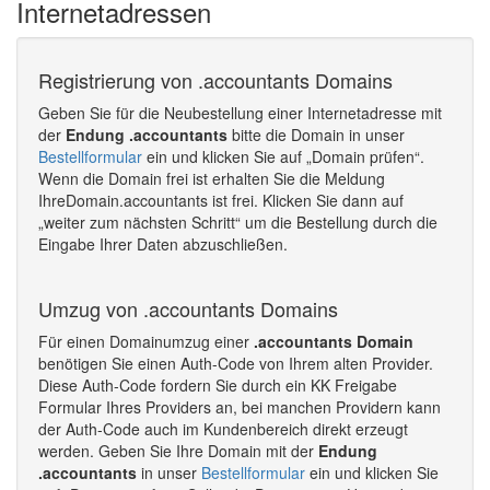
Internetadressen
Registrierung von .accountants Domains
Geben Sie für die Neubestellung einer Internetadresse mit
der
Endung .accountants
bitte die Domain in unser
Bestellformular
ein und klicken Sie auf „Domain prüfen“.
Wenn die Domain frei ist erhalten Sie die Meldung
IhreDomain.accountants ist frei. Klicken Sie dann auf
„weiter zum nächsten Schritt“ um die Bestellung durch die
Eingabe Ihrer Daten abzuschließen.
Umzug von .accountants Domains
Für einen Domainumzug einer
.accountants Domain
benötigen Sie einen Auth-Code von Ihrem alten Provider.
Diese Auth-Code fordern Sie durch ein KK Freigabe
Formular Ihres Providers an, bei manchen Providern kann
der Auth-Code auch im Kundenbereich direkt erzeugt
werden. Geben Sie Ihre Domain mit der
Endung
.accountants
in unser
Bestellformular
ein und klicken Sie