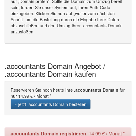
auf „Domain prüfen“. Sollte die Domain zum Umzug bereit
sein, fordert Sie unser System auf, Ihren Auth-Code
einzugeben. Klicken Sie nun auf „weiter zum nächsten
Schritt“ um die Bestellung durch die Eingabe Ihrer Daten
abzuschließen und den Umzug Ihrer .accountants Domain
anzustoßen.
.accountants Domain Angebot /
.accountants Domain kaufen
Reservieren Sie noch heute Ihre
.accountants Domain
für
nur 14,99 € / Monat *
» jetzt .accountants Domain bestellen
.accountants Domain registrieren
: 14,99 € / Monat *