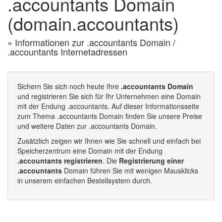
.accountants Domain
(domain.accountants)
» Informationen zur .accountants Domain /
.accountants Internetadressen
Sichern Sie sich noch heute Ihre
.accountants Domain
und registrieren Sie sich für Ihr Unternehmen eine Domain
mit der Endung .accountants. Auf dieser Informationsseite
zum Thema .accountants Domain finden Sie unsere Preise
und weitere Daten zur .accountants Domain.
Zusätzlich zeigen wir Ihnen wie Sie schnell und einfach bei
Speicherzentrum eine Domain mit der Endung
.accountants registrieren
. Die
Registrierung einer
.accountants
Domain führen Sie mit wenigen Mausklicks
in unserem einfachen Bestellsystem durch.