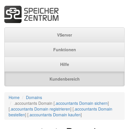
VServer
Funktionen
Hilfe
Kundenbereich
Home
Domains
.accountants Domain [
.accountants Domain sichern
]
[
.accountants Domain registrieren
] [
.accountants Domain
bestellen
] [
.accountants Domain kaufen
]